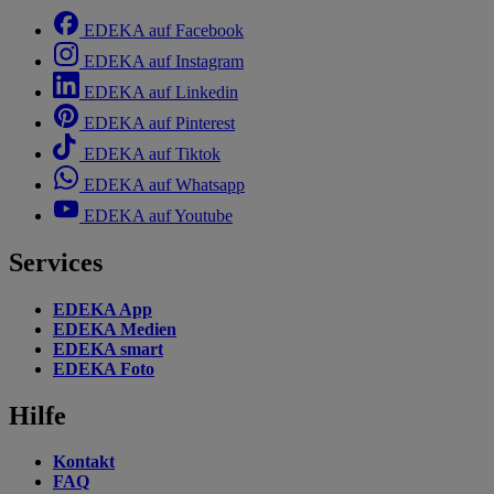
EDEKA auf Facebook
EDEKA auf Instagram
EDEKA auf Linkedin
EDEKA auf Pinterest
EDEKA auf Tiktok
EDEKA auf Whatsapp
EDEKA auf Youtube
Services
EDEKA App
EDEKA Medien
EDEKA smart
EDEKA Foto
Hilfe
Kontakt
FAQ