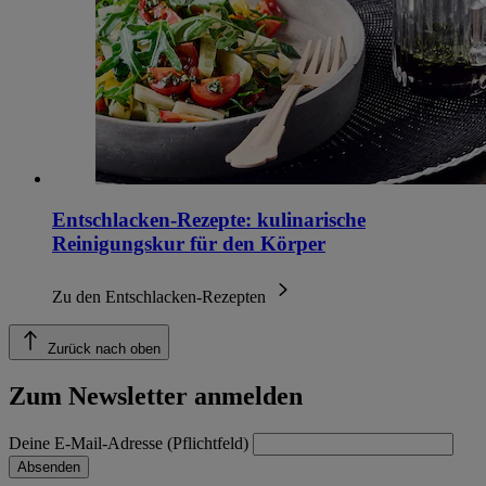
Entschlacken-Rezepte: kulinarische
Reinigungskur für den Körper
Zu den Entschlacken-Rezepten
Zurück nach oben
Zum Newsletter anmelden
Deine E-Mail-Adresse (Pflichtfeld)
Absenden