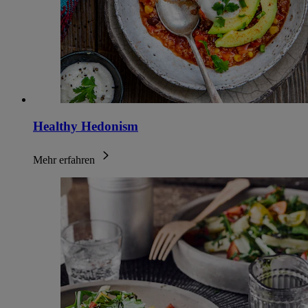
Healthy Hedonism
Mehr erfahren