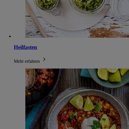
Heilfasten
Mehr erfahren