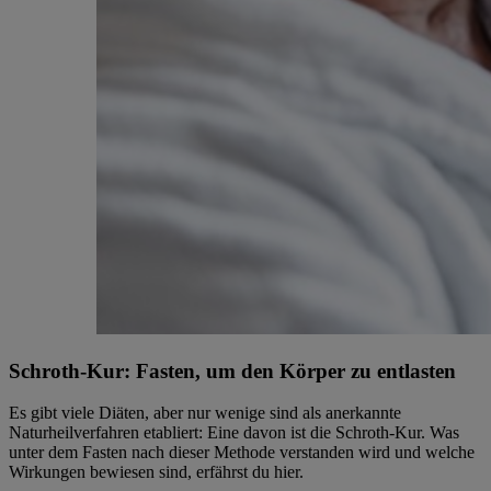
Schroth-Kur: Fasten, um den Körper zu entlasten
Es gibt viele Diäten, aber nur wenige sind als anerkannte
Naturheilverfahren etabliert: Eine davon ist die Schroth-Kur. Was
unter dem Fasten nach dieser Methode verstanden wird und welche
Wirkungen bewiesen sind, erfährst du hier.