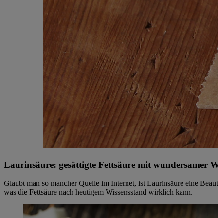
Laurinsäure: gesättigte Fettsäure mit wundersamer 
Glaubt man so mancher Quelle im Internet, ist Laurinsäure eine Beaut
was die Fettsäure nach heutigem Wissensstand wirklich kann.