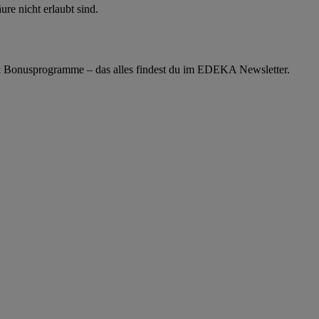
re nicht erlaubt sind.
& Bonusprogramme – das alles findest du im EDEKA Newsletter.