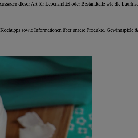
ssagen dieser Art für Lebensmittel oder Bestandteile wie die Laurinsäu
 Kochtipps sowie Informationen über unsere Produkte, Gewinnspiele 