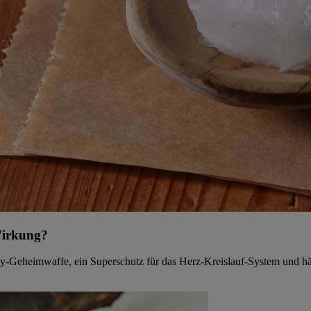
Wirkung?
y-Geheimwaffe, ein Superschutz für das Herz-Kreislauf-System und hält