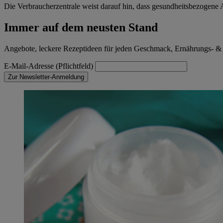
Die Verbraucherzentrale weist darauf hin, dass gesundheitsbezogene Au
Immer auf dem neusten Stand
Angebote, leckere Rezeptideen für jeden Geschmack, Ernährungs- &
E-Mail-Adresse (Pflichtfeld)
Zur Newsletter-Anmeldung