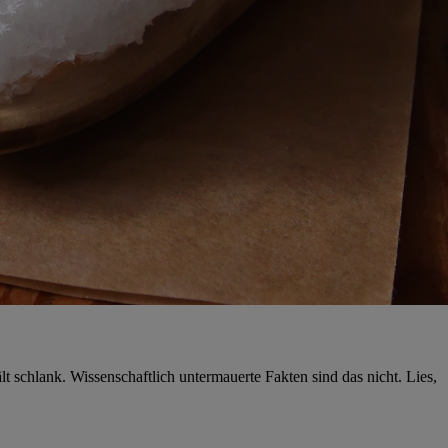
 schlank. Wissenschaftlich untermauerte Fakten sind das nicht. Lies,