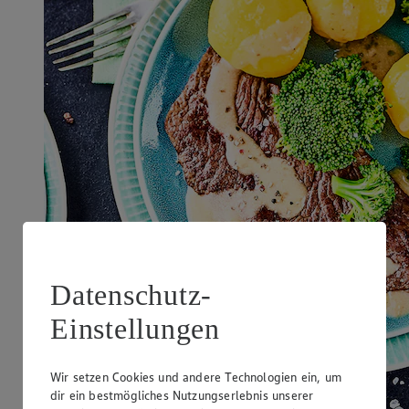
Datenschutz-
Einstellungen
Wir setzen Cookies und andere Technologien ein, um
dir ein bestmögliches Nutzungserlebnis unserer