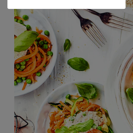
Informationen zum Herausgeber der Seite findest du
im
Impressum