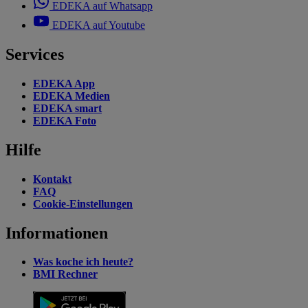
EDEKA auf Whatsapp
EDEKA auf Youtube
Services
EDEKA App
EDEKA Medien
EDEKA smart
EDEKA Foto
Hilfe
Kontakt
FAQ
Cookie-Einstellungen
Informationen
Was koche ich heute?
BMI Rechner