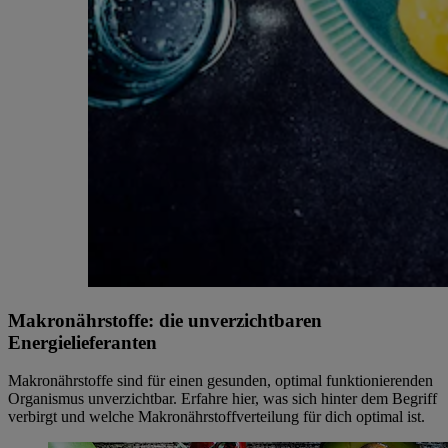
Makronährstoffe: die unverzichtbaren
Energielieferanten
Makronährstoffe sind für einen gesunden, optimal funktionierenden
Organismus unverzichtbar. Erfahre hier, was sich hinter dem Begriff
verbirgt und welche Makronährstoffverteilung für dich optimal ist.