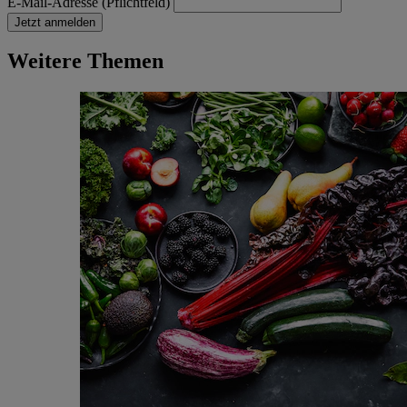
E-Mail-Adresse (Pflichtfeld)
Jetzt anmelden
Weitere Themen