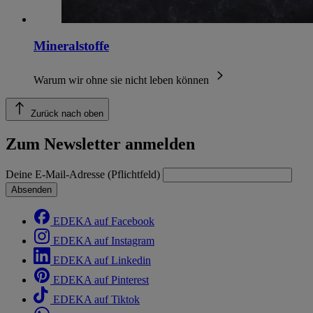
Mineralstoffe
Warum wir ohne sie nicht leben können
Zurück nach oben
Zum Newsletter anmelden
Deine E-Mail-Adresse (Pflichtfeld)
Absenden
EDEKA auf Facebook
EDEKA auf Instagram
EDEKA auf Linkedin
EDEKA auf Pinterest
EDEKA auf Tiktok