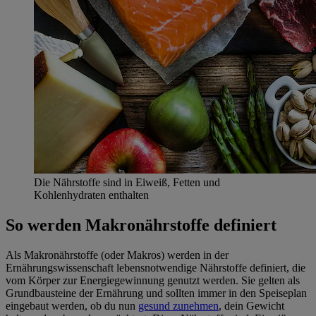
Die Nährstoffe sind in Eiweiß, Fetten und
Kohlenhydraten enthalten
So werden Makronährstoffe definiert
Als Makronährstoffe (oder Makros) werden in der
Ernährungswissenschaft lebensnotwendige Nährstoffe definiert, die
vom Körper zur Energiegewinnung genutzt werden. Sie gelten als
Grundbausteine der Ernährung und sollten immer in den Speiseplan
eingebaut werden, ob du nun
gesund zunehmen
, dein Gewicht