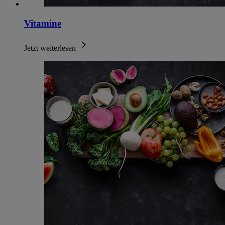
Vitamine
Jetzt weiterlesen