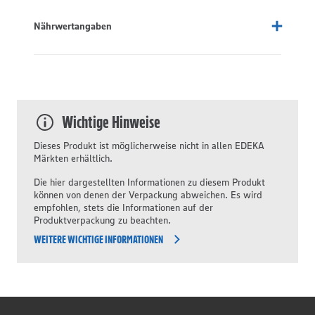
Nährwertangaben
Wichtige Hinweise
Dieses Produkt ist möglicherweise nicht in allen EDEKA
Märkten erhältlich.
Die hier dargestellten Informationen zu diesem Produkt
können von denen der Verpackung abweichen. Es wird
empfohlen, stets die Informationen auf der
Produktverpackung zu beachten.
WEITERE WICHTIGE INFORMATIONEN