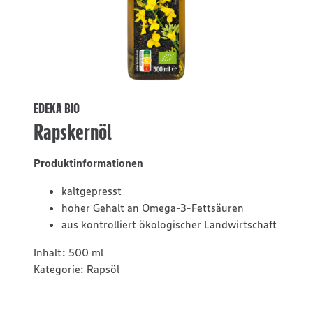
EDEKA BIO
Rapskernöl
Produktinformationen
kaltgepresst
hoher Gehalt an Omega-3-Fettsäuren
aus kontrolliert ökologischer Landwirtschaft
Inhalt:
500 ml
Kategorie:
Rapsöl