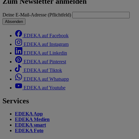
Zum Newsletter anmelden
Deine E-Mail-Adresse (Pflichtfeld)
Absenden
EDEKA auf Facebook
EDEKA auf Instagram
EDEKA auf Linkedin
EDEKA auf Pinterest
EDEKA auf Tiktok
EDEKA auf Whatsapp
EDEKA auf Youtube
Services
EDEKA App
EDEKA Medien
EDEKA smart
EDEKA Foto