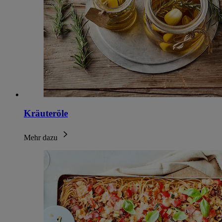
Kräuteröle
Mehr dazu