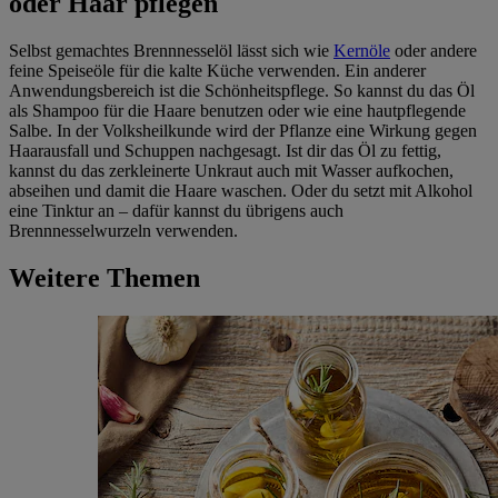
oder Haar pflegen
Selbst gemachtes Brennnesselöl lässt sich wie
Kernöle
oder andere
feine Speiseöle für die kalte Küche verwenden. Ein anderer
Anwendungsbereich ist die Schönheitspflege. So kannst du das Öl
als Shampoo für die Haare benutzen oder wie eine hautpflegende
Salbe. In der Volksheilkunde wird der Pflanze eine Wirkung gegen
Haarausfall und Schuppen nachgesagt. Ist dir das Öl zu fettig,
kannst du das zerkleinerte Unkraut auch mit Wasser aufkochen,
abseihen und damit die Haare waschen. Oder du setzt mit Alkohol
eine Tinktur an – dafür kannst du übrigens auch
Brennnesselwurzeln verwenden.
Weitere Themen