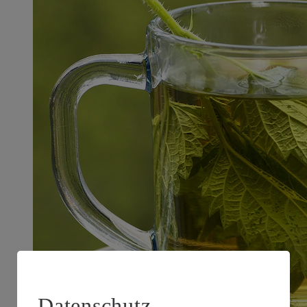
Datenschutz-