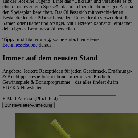
aus der Not eine Tugend: Ernte das "Unkraut" und verarbeite es zu
einem hochwertigen Speiseöl, das mit einem leicht nussigen Aroma
den Speiseplan bereichert. Das Öl lässt sich mit verschiedenen
Bestandteilen der Pflanze herstellen: Entweder du verwendest die
Samen oder Blätter und Stängel. Mit Letzteren kannst du einfacher
dein eigenes Brennnesselöl herstellen.
Tipp:
Sind Blätter übrig, koche einfach eine feine
Brennnesselsuppe
daraus.
Immer auf dem neusten Stand
Angebote, leckere Rezeptideen für jeden Geschmack, Ernährungs-
& Kochtipps sowie Informationen über unsere Produkte,
Gewinnspiele & Bonusprogramme – das alles findest du im
EDEKA Newsletter.
E-Mail-Adresse (Pflichtfeld)
Zur Newsletter-Anmeldung