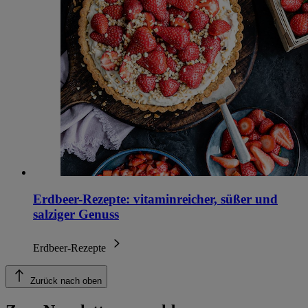
Erdbeer-Rezepte: vitaminreicher, süßer und
salziger Genuss
Erdbeer-Rezepte
Zurück nach oben