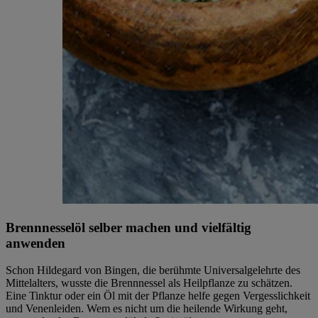
Brennnesselöl selber machen und vielfältig
anwenden
Schon Hildegard von Bingen, die berühmte Universalgelehrte des
Mittelalters, wusste die Brennnessel als Heilpflanze zu schätzen.
Eine Tinktur oder ein Öl mit der Pflanze helfe gegen Vergesslichkeit
und Venenleiden. Wem es nicht um die heilende Wirkung geht,