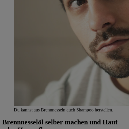
Du kannst aus Brennnesseln auch Shampoo herstellen.
Brennnesselöl selber machen und Haut