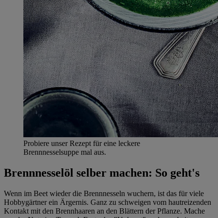
Probiere unser Rezept für eine leckere
Brennnesselsuppe mal aus.
Brennnesselöl selber machen: So geht's
Wenn im Beet wieder die Brennnesseln wuchern, ist das für viele
Hobbygärtner ein Ärgernis. Ganz zu schweigen vom hautreizenden
Kontakt mit den Brennhaaren an den Blättern der Pflanze. Mache