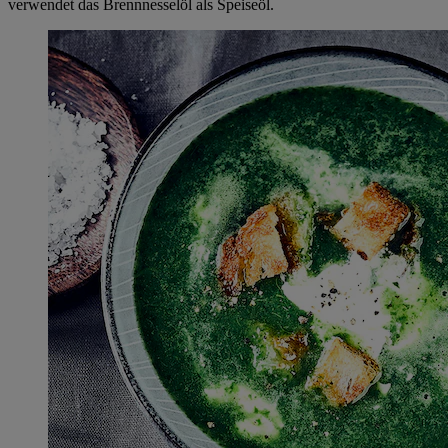
verwendet das Brennnesselöl als Speiseöl.