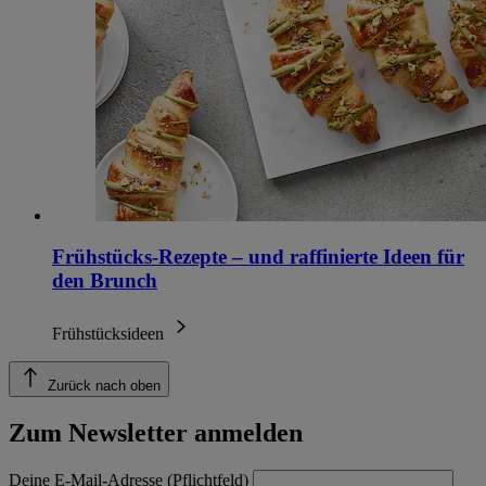
Frühstücks-Rezepte – und raffinierte Ideen für
den Brunch
Frühstücksideen
Zurück nach oben
Zum Newsletter anmelden
Deine E-Mail-Adresse (Pflichtfeld)