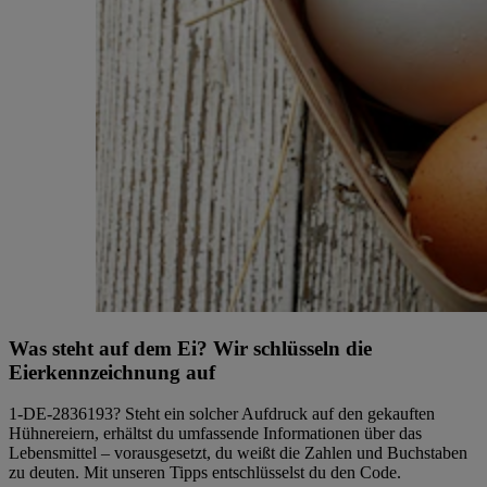
Was steht auf dem Ei? Wir schlüsseln die
Eierkennzeichnung auf
1-DE-2836193? Steht ein solcher Aufdruck auf den gekauften
Hühnereiern, erhältst du umfassende Informationen über das
Lebensmittel – vorausgesetzt, du weißt die Zahlen und Buchstaben
zu deuten. Mit unseren Tipps entschlüsselst du den Code.