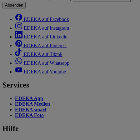
Absenden
EDEKA auf Facebook
EDEKA auf Instagram
EDEKA auf Linkedin
EDEKA auf Pinterest
EDEKA auf Tiktok
EDEKA auf Whatsapp
EDEKA auf Youtube
Services
EDEKA App
EDEKA Medien
EDEKA smart
EDEKA Foto
Hilfe