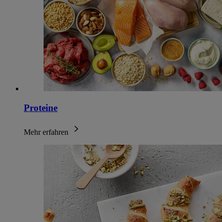
Proteine
Mehr erfahren