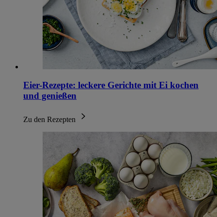
Eier-Rezepte: leckere Gerichte mit Ei kochen
und genießen
Zu den Rezepten