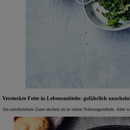
Versteckte Fette in Lebensmitteln: gefährlich unschei
Als unscheinbare Zutat stecken sie in vielen Nahrungsmitteln. Aber wa