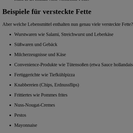
Beispiele für versteckte Fette
Aber welche Lebensmittel enthalten nun genau viele versteckte Fette? 
Wurstwaren wie Salami, Streichwurst und Leberkäse
Süßwaren und Gebäck
Milcherzeugnisse und Käse
Convenience-Produkte wie Tütensoßen (etwa Sauce hollandais
Fertiggerichte wie Tiefkühlpizza
Knabbereien (Chips, Erdnussflips)
Frittiertes wie Pommes frites
Nuss-Nougat-Cremes
Pestos
Mayonnaise