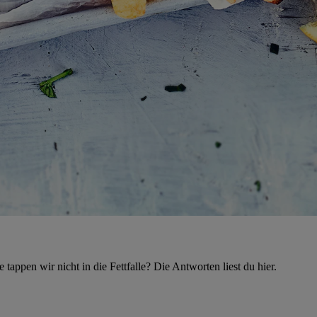
tappen wir nicht in die Fettfalle? Die Antworten liest du hier.