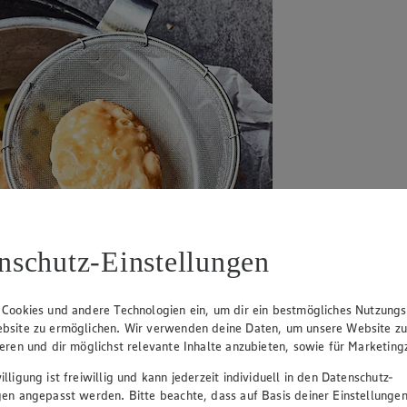
nschutz-Einstellungen
 Cookies und andere Technologien ein, um dir ein bestmögliches Nutzungs
bsite zu ermöglichen. Wir verwenden deine Daten, um unsere Website z
ieren und dir möglichst relevante Inhalte anzubieten, sowie für Marketin
lligung ist freiwillig und kann jederzeit individuell in den Datenschutz-
gen angepasst werden. Bitte beachte, dass auf Basis deiner Einstellungen