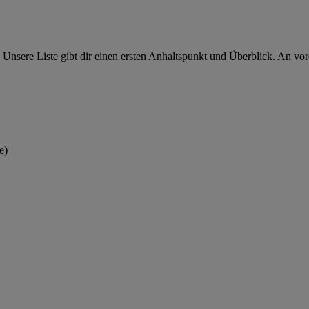
Unsere Liste gibt dir einen ersten Anhaltspunkt und Überblick. An vord
e)