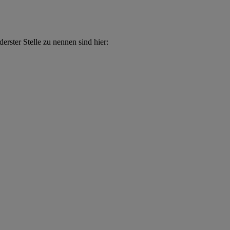
erster Stelle zu nennen sind hier: