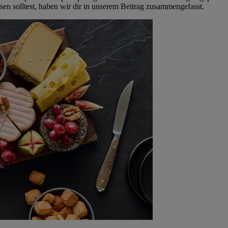
en solltest, haben wir dir in unserem Beitrag zusammengefasst.