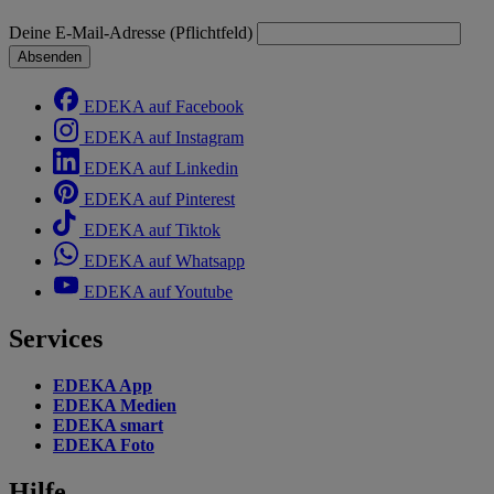
Deine E-Mail-Adresse (Pflichtfeld)
Absenden
EDEKA auf Facebook
EDEKA auf Instagram
EDEKA auf Linkedin
EDEKA auf Pinterest
EDEKA auf Tiktok
EDEKA auf Whatsapp
EDEKA auf Youtube
Services
EDEKA App
EDEKA Medien
EDEKA smart
EDEKA Foto
Hilfe