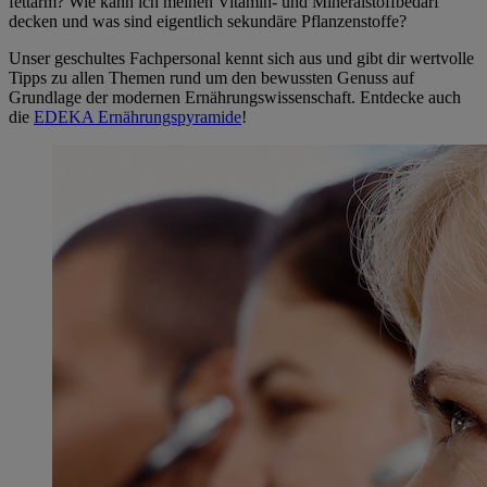
fettarm? Wie kann ich meinen Vitamin- und Mineralstoffbedarf
decken und was sind eigentlich sekundäre Pflanzenstoffe?
Unser geschultes Fachpersonal kennt sich aus und gibt dir wertvolle
Tipps zu allen Themen rund um den bewussten Genuss auf
Grundlage der modernen Ernährungswissenschaft. Entdecke auch
die
EDEKA Ernährungspyramide
!