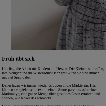
Früh übt sich
Uns liegt die Arbeit mit Kindern am Herzen. Die Kleinen sind offen,
ihre Neugier und ihr Wissensdurst sehr groß - und sie sind immer
mit viel Spaß dabei.
Daher laden wir immer wieder Gruppen in die Märkte ein. Hier
können sie spielerisch, etwa in einem Sinnesparcours oder einer
Marktrallye, eine ganze Menge über gesundes Essen erfahren und
erleben, wie lecker das schmeckt.