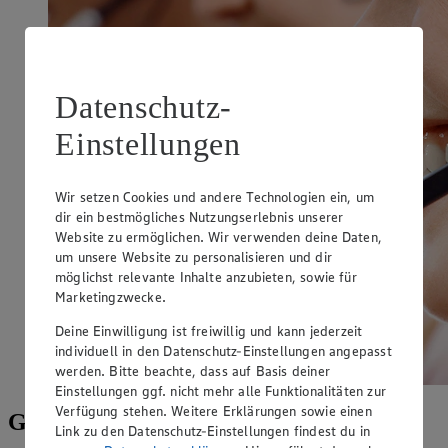
Datenschutz-
Einstellungen
Wir setzen Cookies und andere Technologien ein, um
dir ein bestmögliches Nutzungserlebnis unserer
Website zu ermöglichen. Wir verwenden deine Daten,
um unsere Website zu personalisieren und dir
möglichst relevante Inhalte anzubieten, sowie für
Marketingzwecke.
Deine Einwilligung ist freiwillig und kann jederzeit
individuell in den Datenschutz-Einstellungen angepasst
werden. Bitte beachte, dass auf Basis deiner
Einstellungen ggf. nicht mehr alle Funktionalitäten zur
Verfügung stehen. Weitere Erklärungen sowie einen
Gut beraten zum Thema Ernährung
Link zu den Datenschutz-Einstellungen findest du in