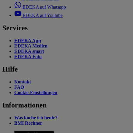
EDEKA auf Whatsapp
EDEKA auf Youtube
Services
EDEKA App
EDEKA Medien
EDEKA smart
EDEKA Foto
Hilfe
Kontakt
FAQ
Cookie-Einstellungen
Informationen
Was koche ich heute?
BMI Rechner