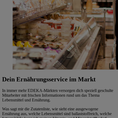
Dein Ernährungsservice im Markt
In immer mehr EDEKA-Märkten versorgen dich speziell geschulte
Mitarbeiter mit frischen Informationen rund um das Thema
Lebensmittel und Ernährung.
Was sagt mir die Zutatenliste, wie sieht eine ausgewogene
Ernährung aus, welche Lebensmittel sind ballaststoffreich, welche