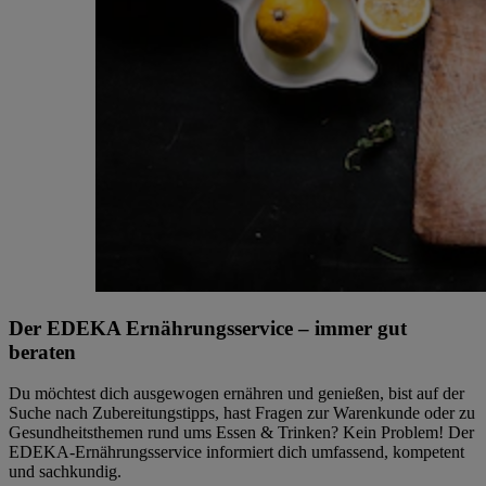
Der EDEKA Ernährungsservice – immer gut
beraten
Du möchtest dich ausgewogen ernähren und genießen, bist auf der
Suche nach Zubereitungstipps, hast Fragen zur Warenkunde oder zu
Gesundheitsthemen rund ums Essen & Trinken? Kein Problem! Der
EDEKA-Ernährungsservice informiert dich umfassend, kompetent
und sachkundig.