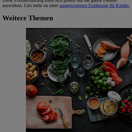
Diese Praxiserfahrung kann sich positiv auf die ganze Familie
auswirken. Lies mehr zu einer
ausgewogenen Ernährung für Kinder.
Weitere Themen