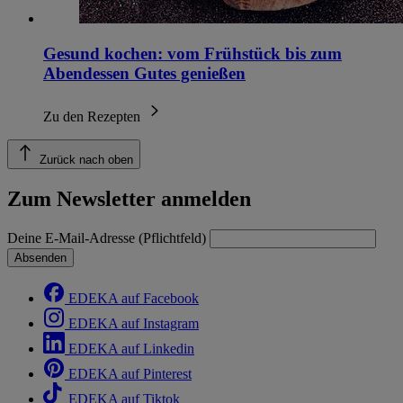
Gesund kochen: vom Frühstück bis zum
Abendessen Gutes genießen
Zu den Rezepten
Zurück nach oben
Zum Newsletter anmelden
Deine E-Mail-Adresse (Pflichtfeld)
Absenden
EDEKA auf Facebook
EDEKA auf Instagram
EDEKA auf Linkedin
EDEKA auf Pinterest
EDEKA auf Tiktok