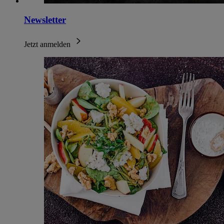
Newsletter
Jetzt anmelden