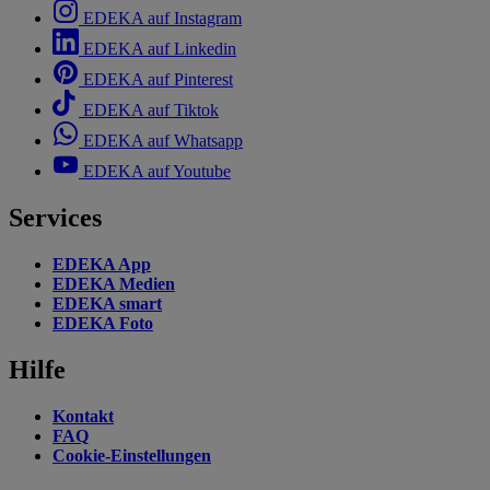
EDEKA auf Instagram
EDEKA auf Linkedin
EDEKA auf Pinterest
EDEKA auf Tiktok
EDEKA auf Whatsapp
EDEKA auf Youtube
Services
EDEKA App
EDEKA Medien
EDEKA smart
EDEKA Foto
Hilfe
Kontakt
FAQ
Cookie-Einstellungen