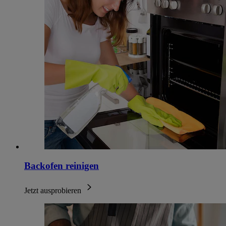
Backofen reinigen
Jetzt ausprobieren