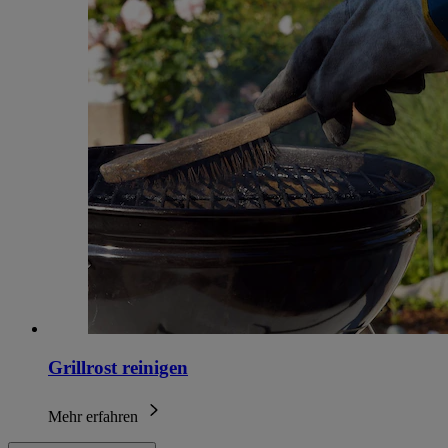
Grillrost reinigen
Mehr erfahren