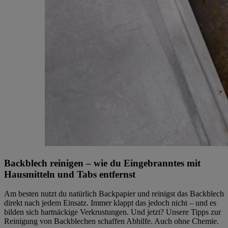
Backblech reinigen – wie du Eingebranntes mit
Hausmitteln und Tabs entfernst
Am besten nutzt du natürlich Backpapier und reinigst das Backblech
direkt nach jedem Einsatz. Immer klappt das jedoch nicht – und es
bilden sich hartnäckige Verkrustungen. Und jetzt? Unsere Tipps zur
Reinigung von Backblechen schaffen Abhilfe. Auch ohne Chemie.