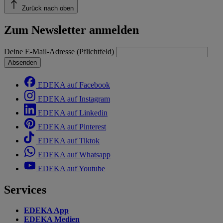
Zurück nach oben
Zum Newsletter anmelden
Deine E-Mail-Adresse (Pflichtfeld)
Absenden
EDEKA auf Facebook
EDEKA auf Instagram
EDEKA auf Linkedin
EDEKA auf Pinterest
EDEKA auf Tiktok
EDEKA auf Whatsapp
EDEKA auf Youtube
Services
EDEKA App
EDEKA Medien