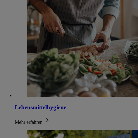
Lebensmittelhygiene
Mehr erfahren