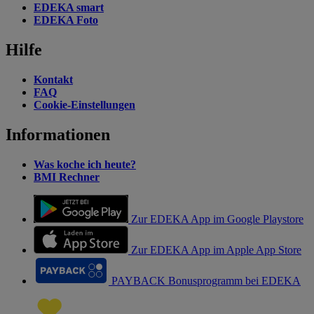
EDEKA smart
EDEKA Foto
Hilfe
Kontakt
FAQ
Cookie-Einstellungen
Informationen
Was koche ich heute?
BMI Rechner
Zur EDEKA App im Google Playstore
Zur EDEKA App im Apple App Store
PAYBACK Bonusprogramm bei EDEKA