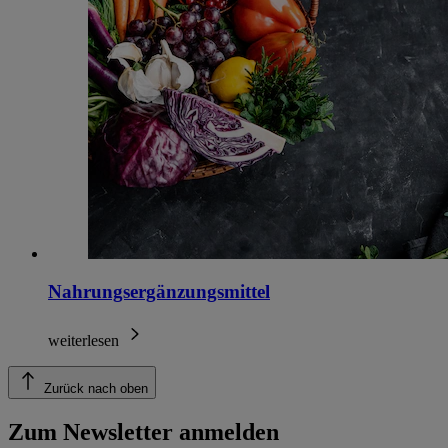
Nahrungsergänzungsmittel
weiterlesen
Zurück nach oben
Zum Newsletter anmelden