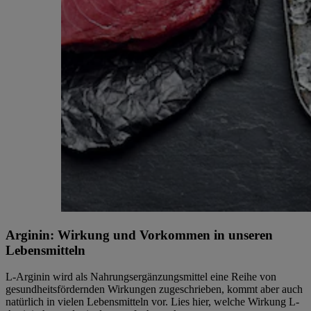
Arginin: Wirkung und Vorkommen in unseren
Lebensmitteln
L-Arginin wird als Nahrungsergänzungsmittel eine Reihe von
gesundheitsfördernden Wirkungen zugeschrieben, kommt aber auch
natürlich in vielen Lebensmitteln vor. Lies hier, welche Wirkung L-