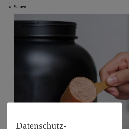
Samen
Datenschutz-