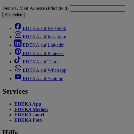
Deine E-Mail-Adresse (Pflichtfeld)
Absenden
EDEKA auf Facebook
EDEKA auf Instagram
EDEKA auf Linkedin
EDEKA auf Pinterest
EDEKA auf Tiktok
EDEKA auf Whatsapp
EDEKA auf Youtube
Services
EDEKA App
EDEKA Medien
EDEKA smart
EDEKA Foto
Hilfe