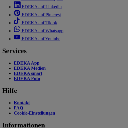
EDEKA auf Linkedin
EDEKA auf Pinterest
EDEKA auf Tiktok
EDEKA auf Whatsapp
EDEKA auf Youtube
Services
EDEKA App
EDEKA Medien
EDEKA smart
EDEKA Foto
Hilfe
Kontakt
FAQ
Cookie-Einstellungen
Informationen