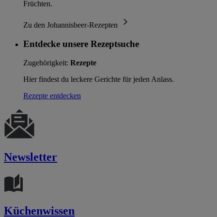
Früchten.
Zu den Johannisbeer-Rezepten
Entdecke unsere Rezeptsuche
Zugehörigkeit:
Rezepte
Hier findest du leckere Gerichte für jeden Anlass.
Rezepte entdecken
Newsletter
Küchenwissen