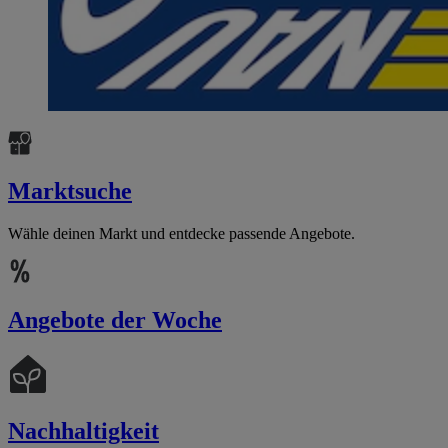
Marktsuche
Wähle deinen Markt und entdecke passende Angebote.
Angebote der Woche
Nachhaltigkeit