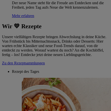
Der neue Name steht für die Freude am Entdecken und die
Freiheit, jeden Tag aufs Neue die Welt kennenzulernen.
Mehr erfahren
Wir 💛 Rezepte
Unsere vielfältigen Rezepte bringen Abwechslung in deine Küche.
Von Frühstück bis Mitternachtssnack, Drinks oder Desserts: Hier
warten echte Klassiker und neue Food-Trends darauf, von dir
entdeckt zu werden. Worauf wartest du noch? An die Kochlöffel,
fertig – los! Entdecke jetzt deine neuen Lieblingsgerichte.
Zu den Rezeptsammlungen
Rezept des Tages