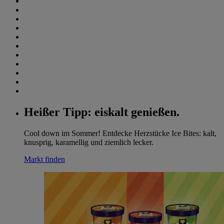
Heißer Tipp: eiskalt genießen.
Cool down im Sommer! Entdecke Herzstücke Ice Bites: kalt,
knusprig, karamellig und ziemlich lecker.
Markt finden