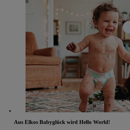
Aus Elkos Babyglück wird Hello World!