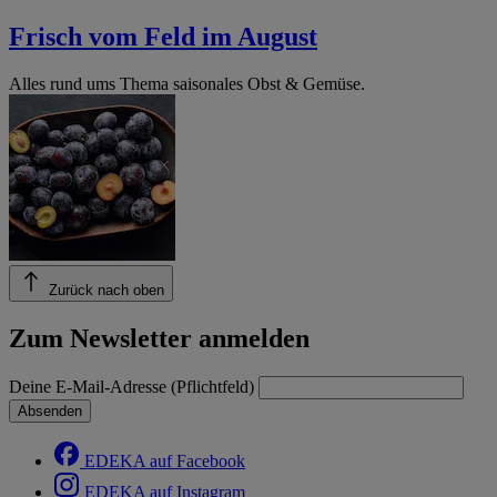
Frisch vom Feld im August
Alles rund ums Thema saisonales Obst & Gemüse.
Zurück nach oben
Zum Newsletter anmelden
Deine E-Mail-Adresse (Pflichtfeld)
Absenden
EDEKA auf Facebook
EDEKA auf Instagram