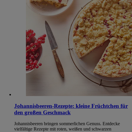
Johannisbeeren-Rezepte: kleine Früchtchen für
den großen Geschmack
Johannisbeeren bringen sommerlichen Genuss. Entdecke
vielfältige Rezepte mit roten, weißen und schwarzen