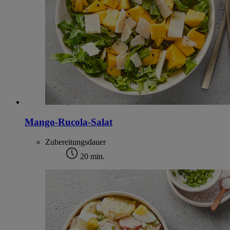
Mango-Rucola-Salat
Zubereitungsdauer
20 min.