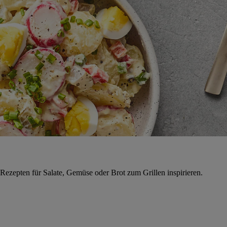
n Rezepten für Salate, Gemüse oder Brot zum Grillen inspirieren.