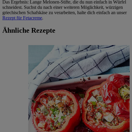
Das Ergebnis: Lange Melonen-Stifte, die du nun einfach in Würfel
schneidest. Suchst du nach einer weiteren Möglichkeit, würzigen
griechischen Schafskäse zu verarbeiten, halte dich einfach an unser
Rezept für Fetacreme
.
Ähnliche Rezepte