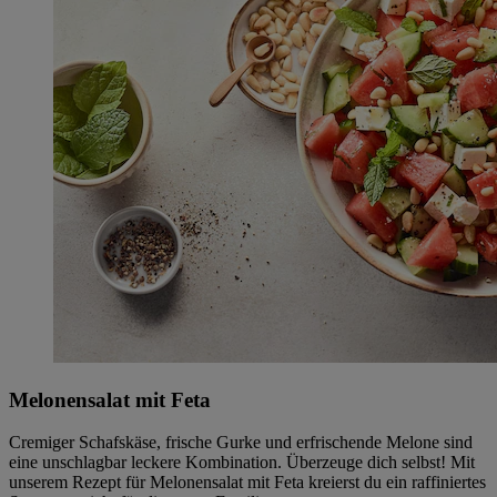
Melonensalat mit Feta
Cremiger Schafskäse, frische Gurke und erfrischende Melone sind
eine unschlagbar leckere Kombination. Überzeuge dich selbst! Mit
unserem Rezept für Melonensalat mit Feta kreierst du ein raffiniertes