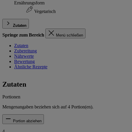
Ernährungsform
Vegetarisch
Zutaten
Springe zum Bereich
Menü schließen
Zutaten
Zubereitung
Nährwerte
Bewertung
Ähnliche Rezepte
Zutaten
Portionen
Mengenangaben beziehen sich auf
4
Portion(en).
Portion abziehen
4