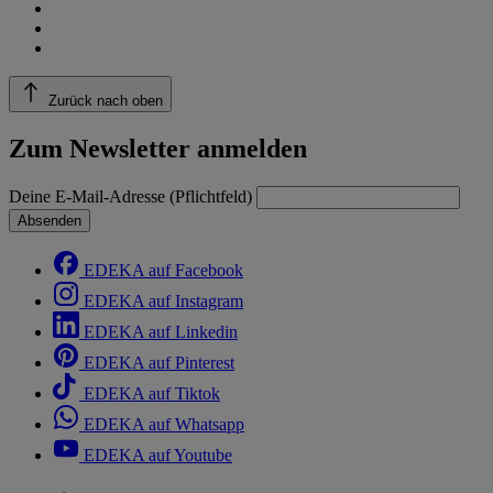
Zurück nach oben
Zum Newsletter anmelden
Deine E-Mail-Adresse (Pflichtfeld)
Absenden
EDEKA auf Facebook
EDEKA auf Instagram
EDEKA auf Linkedin
EDEKA auf Pinterest
EDEKA auf Tiktok
EDEKA auf Whatsapp
EDEKA auf Youtube