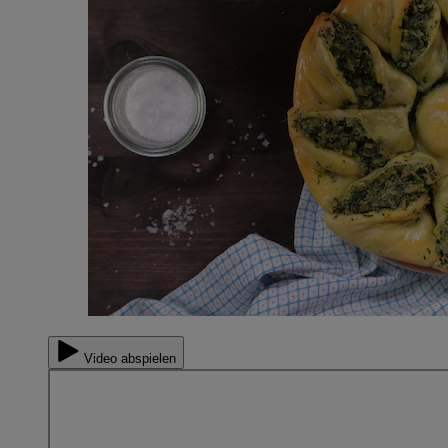
Video abspielen