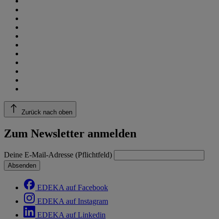
Zurück nach oben
Zum Newsletter anmelden
Deine E-Mail-Adresse (Pflichtfeld)
Absenden
EDEKA auf Facebook
EDEKA auf Instagram
EDEKA auf Linkedin