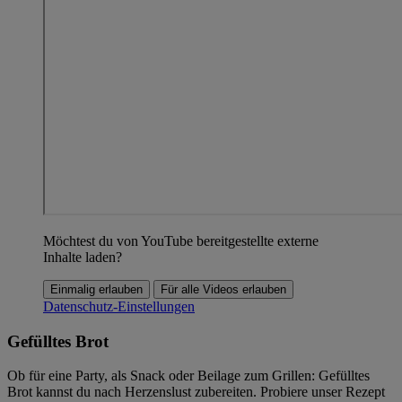
Möchtest du von YouTube bereitgestellte externe
Inhalte laden?
Einmalig erlauben
Für alle Videos erlauben
Datenschutz-Einstellungen
Gefülltes Brot
Ob für eine Party, als Snack oder Beilage zum Grillen: Gefülltes
Brot kannst du nach Herzenslust zubereiten. Probiere unser Rezept