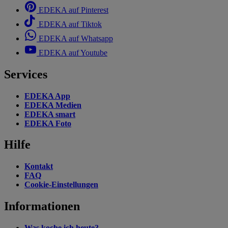
EDEKA auf Pinterest
EDEKA auf Tiktok
EDEKA auf Whatsapp
EDEKA auf Youtube
Services
EDEKA App
EDEKA Medien
EDEKA smart
EDEKA Foto
Hilfe
Kontakt
FAQ
Cookie-Einstellungen
Informationen
Was koche ich heute?