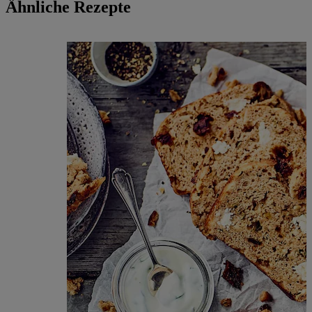
Ähnliche Rezepte