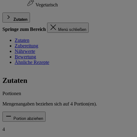
Vegetarisch
Zutaten
Springe zum Bereich
Menü schließen
Zutaten
Zubereitung
Nährwerte
Bewertung
Ähnliche Rezepte
Zutaten
Portionen
Mengenangaben beziehen sich auf
4
Portion(en).
Portion abziehen
4