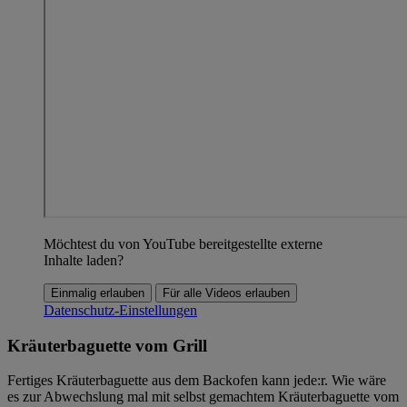
Möchtest du von YouTube bereitgestellte externe
Inhalte laden?
Einmalig erlauben
Für alle Videos erlauben
Datenschutz-Einstellungen
Kräuterbaguette vom Grill
Fertiges Kräuterbaguette aus dem Backofen kann jede:r. Wie wäre
es zur Abwechslung mal mit selbst gemachtem Kräuterbaguette vom