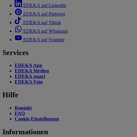
EDEKA auf Linkedin
EDEKA auf Pinterest
EDEKA auf Tiktok
EDEKA auf Whatsapp
EDEKA auf Youtube
Services
EDEKA App
EDEKA Medien
EDEKA smart
EDEKA Foto
Hilfe
Kontakt
FAQ
Cookie-Einstellungen
Informationen