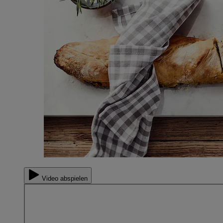
Video abspielen