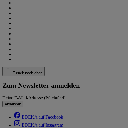
Zurück nach oben
Zum Newsletter anmelden
Deine E-Mail-Adresse (Pflichtfeld)
Absenden
EDEKA auf Facebook
EDEKA auf Instagram