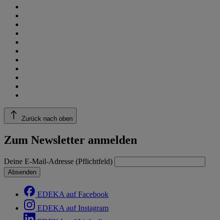
Zurück nach oben
Zum Newsletter anmelden
Deine E-Mail-Adresse (Pflichtfeld)
Absenden
EDEKA auf Facebook
EDEKA auf Instagram