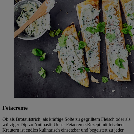
Fetacreme
Ob als Brotaufstrich, als kräftige Soße zu gegrilltem Fleisch oder als
würziger Dip zu Antipasti: Unser Fetacreme-Rezept mit frischen
Kräutern ist endlos kulinarisch einsetzbar und begeistert zu jeder