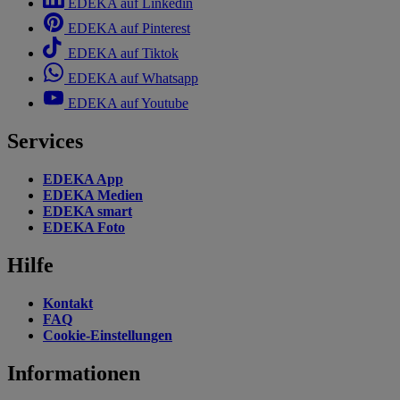
EDEKA auf Linkedin
EDEKA auf Pinterest
EDEKA auf Tiktok
EDEKA auf Whatsapp
EDEKA auf Youtube
Services
EDEKA App
EDEKA Medien
EDEKA smart
EDEKA Foto
Hilfe
Kontakt
FAQ
Cookie-Einstellungen
Informationen