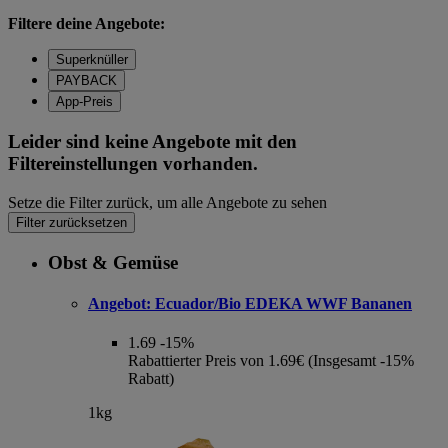
Filtere deine Angebote:
Superknüller
PAYBACK
App-Preis
Leider sind keine Angebote mit den
Filtereinstellungen vorhanden.
Setze die Filter zurück, um alle Angebote zu sehen
Filter zurücksetzen
Obst & Gemüse
Angebot:
Ecuador/Bio EDEKA WWF Bananen
1.69
-15%
Rabattierter Preis von 1.69€ (Insgesamt -15%
Rabatt)
1kg