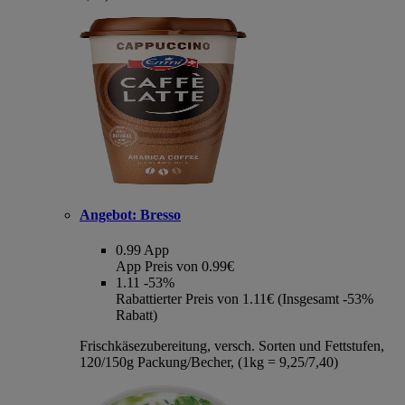
Angebot:
Bresso
0.99
App
App Preis von 0.99€
1.11
-53%
Rabattierter Preis von 1.11€ (Insgesamt -53%
Rabatt)
Frischkäsezubereitung, versch. Sorten und Fettstufen,
120/150g Packung/Becher, (1kg = 9,25/7,40)