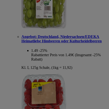
Angebot:
Deutschland, Niedersachsen/EDEKA
Heimatliebe Himbeeren oder Kulturheidelbeeren
1.49
-25%
Rabattierter Preis von 1.49€ (Insgesamt -25%
Rabatt)
Kl. I, 125g Schale, (1kg = 11,92)