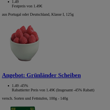
1.49
Festpreis von 1.49€
aus Portugal oder Deutschland, Klasse I, 125g
Angebot:
Grünländer Scheiben
1.49
-45%
Rabattierter Preis von 1.49€ (Insgesamt -45% Rabatt)
versch. Sorten und Fettstufen, 100g - 140g