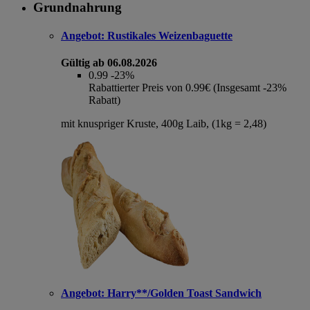
Grundnahrung
Angebot:
Rustikales Weizenbaguette
Gültig ab 06.08.2026
0.99
-23%
Rabattierter Preis von 0.99€ (Insgesamt -23%
Rabatt)
mit knuspriger Kruste, 400g Laib, (1kg = 2,48)
Angebot:
Harry**/Golden Toast Sandwich