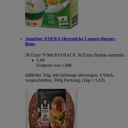
Angebot:
EDEKA Herzstücke Laugen-Burger-
Buns
30 Extra °P
Mit PAYBACK 30 Extra Punkte sammeln.
1.69
Festpreis von 1.69€
süßlicher Teig, mit Salzlauge überzogen, 4 Stück,
vorgeschnitten, 300g Packung, (1kg = 5,63)