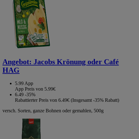
Angebot:
Jacobs Krönung oder Café
HAG
5.99
App
App Preis von 5.99€
6.49
-35%
Rabattierter Preis von 6.49€ (Insgesamt -35% Rabatt)
versch. Sorten, ganze Bohnen oder gemahlen, 500g