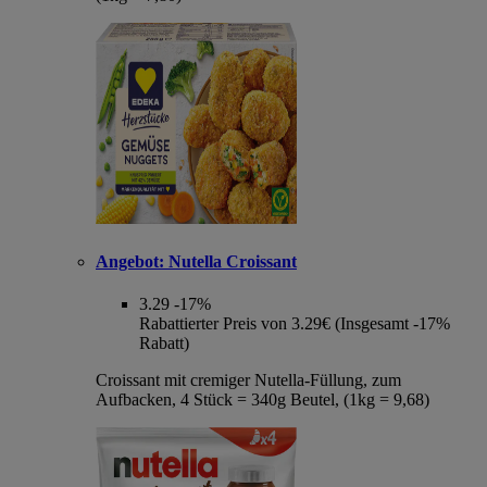
Angebot:
Nutella Croissant
3.29
-17%
Rabattierter Preis von 3.29€ (Insgesamt -17%
Rabatt)
Croissant mit cremiger Nutella-Füllung, zum
Aufbacken, 4 Stück = 340g Beutel, (1kg = 9,68)