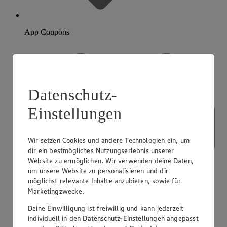
App Coupons
Datenschutz-
Einstellungen
Wir setzen Cookies und andere Technologien ein, um
dir ein bestmögliches Nutzungserlebnis unserer
Website zu ermöglichen. Wir verwenden deine Daten,
um unsere Website zu personalisieren und dir
möglichst relevante Inhalte anzubieten, sowie für
Marketingzwecke.
Deine Einwilligung ist freiwillig und kann jederzeit
individuell in den Datenschutz-Einstellungen angepasst