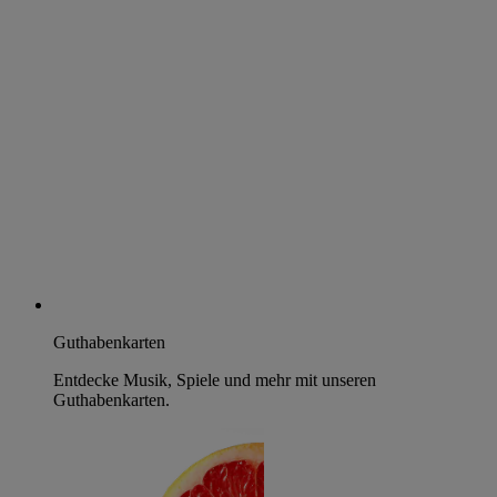
Guthabenkarten
Entdecke Musik, Spiele und mehr mit unseren
Guthabenkarten.