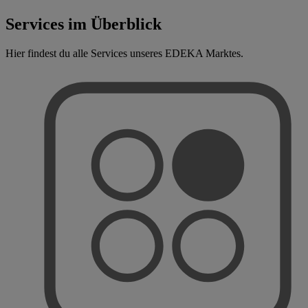
Services im Überblick
Hier findest du alle Services unseres EDEKA Marktes.