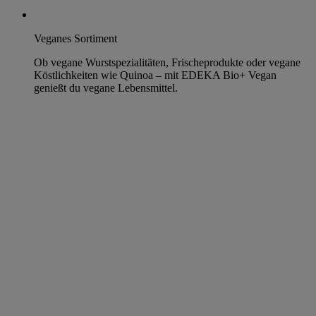
Veganes Sortiment
Ob vegane Wurstspezialitäten, Frischeprodukte oder vegane
Köstlichkeiten wie Quinoa – mit EDEKA Bio+ Vegan
genießt du vegane Lebensmittel.