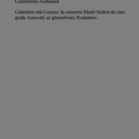
Glutenfreies Sortiment
Glutenfrei mit Genuss: In unserem Markt findest du eine
große Auswahl an glutenfreien Produkten.