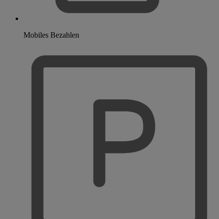
Mobiles Bezahlen