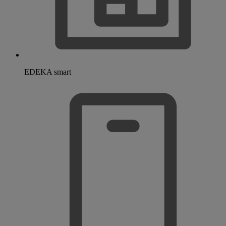
EDEKA smart