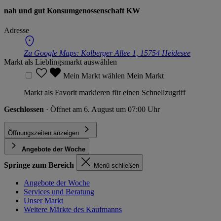
nah und gut Konsumgenossenschaft KW
Adresse
Zu Google Maps:
Kolberger Allee 1, 15754 Heidesee
Markt als Lieblingsmarkt auswählen
Mein Markt wählen
Mein Markt
Markt als Favorit markieren für einen Schnellzugriff
Geschlossen
· Öffnet am 6. August um 07:00 Uhr
Öffnungszeiten anzeigen
Angebote der Woche
Springe zum Bereich
Menü schließen
Angebote der Woche
Services und Beratung
Unser Markt
Weitere Märkte des Kaufmanns