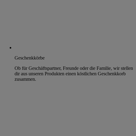
Geschenkkörbe
Ob für Geschäftspartner, Freunde oder die Familie, wir stellen
dir aus unseren Produkten einen köstlichen Geschenkkorb
zusammen.