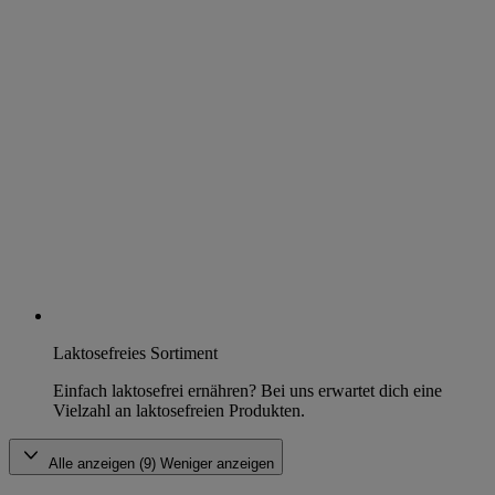
Laktosefreies Sortiment
Einfach laktosefrei ernähren? Bei uns erwartet dich eine
Vielzahl an laktosefreien Produkten.
Alle anzeigen (9)
Weniger anzeigen