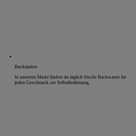
Backstation
In unserem Markt findest du täglich frische Backwaren für
jeden Geschmack zur Selbstbedienung.