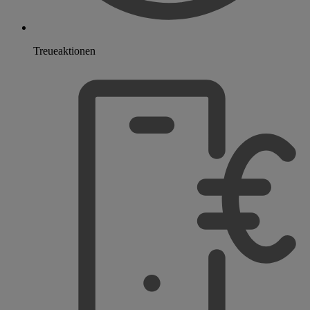
Treueaktionen