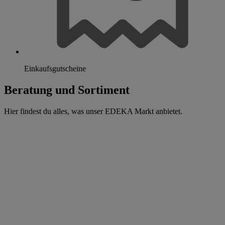
Einkaufsgutscheine
Beratung und Sortiment
Hier findest du alles, was unser EDEKA Markt anbietet.