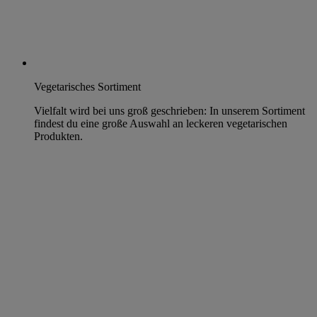
Vegetarisches Sortiment
Vielfalt wird bei uns groß geschrieben: In unserem Sortiment
findest du eine große Auswahl an leckeren vegetarischen
Produkten.