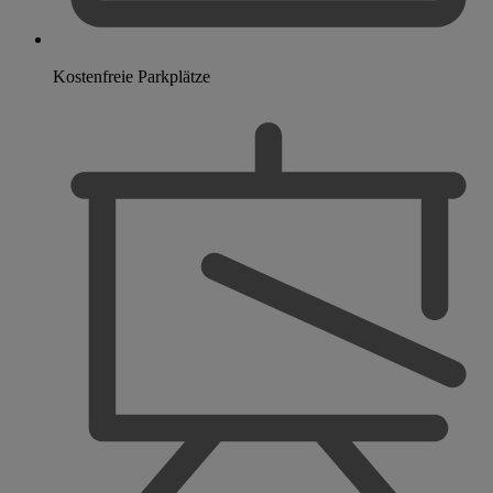
Kostenfreie Parkplätze