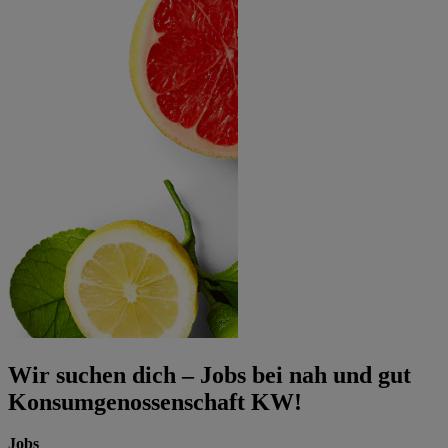
Wir suchen dich – Jobs bei nah und gut
Konsumgenossenschaft KW!
Jobs