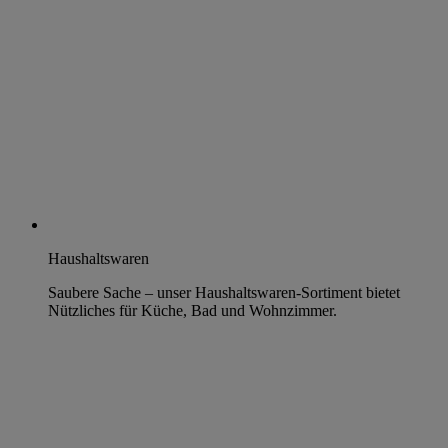
Haushaltswaren
Saubere Sache – unser Haushaltswaren-Sortiment bietet
Nützliches für Küche, Bad und Wohnzimmer.