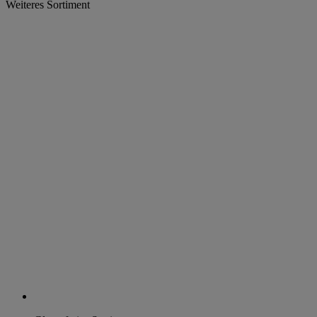
Weiteres Sortiment