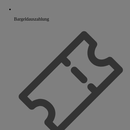
Bargeldauszahlung