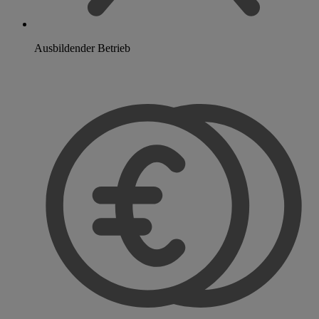
Ausbildender Betrieb