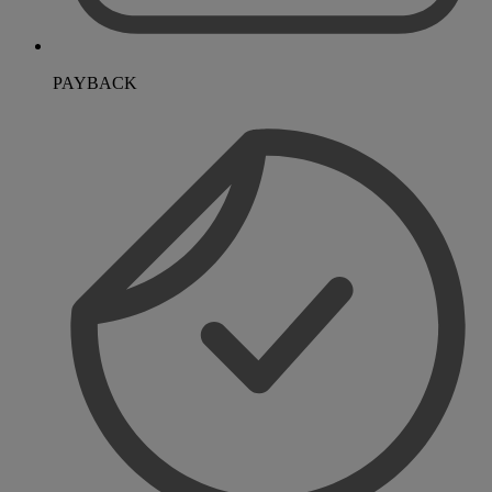
PAYBACK