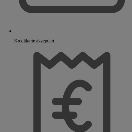
Kreditkarte akzeptiert