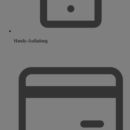
Handy-Aufladung