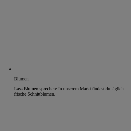
Blumen
Lass Blumen sprechen: In unserem Markt findest du täglich
frische Schnittblumen.