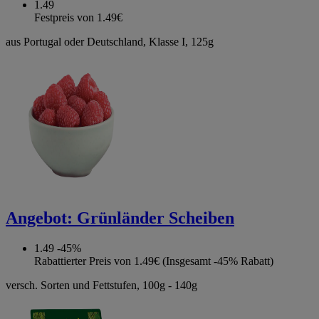
1.49
Festpreis von 1.49€
aus Portugal oder Deutschland, Klasse I, 125g
Angebot:
Grünländer Scheiben
1.49
-45%
Rabattierter Preis von 1.49€ (Insgesamt -45% Rabatt)
versch. Sorten und Fettstufen, 100g - 140g