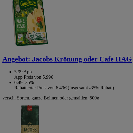
Angebot:
Jacobs Krönung oder Café HAG
5.99
App
App Preis von 5.99€
6.49
-35%
Rabattierter Preis von 6.49€ (Insgesamt -35% Rabatt)
versch. Sorten, ganze Bohnen oder gemahlen, 500g