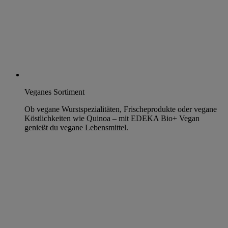
Veganes Sortiment
Ob vegane Wurstspezialitäten, Frischeprodukte oder vegane
Köstlichkeiten wie Quinoa – mit EDEKA Bio+ Vegan
genießt du vegane Lebensmittel.