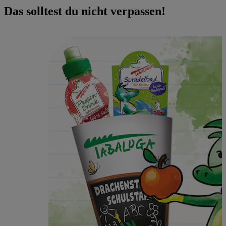
Das solltest du nicht verpassen!