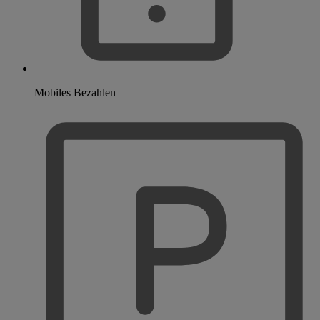
Mobiles Bezahlen