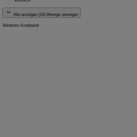
Alle anzeigen (10)
Weniger anzeigen
Weiteres Sortiment