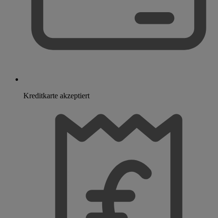
Kreditkarte akzeptiert