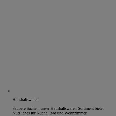
Haushaltswaren
Saubere Sache – unser Haushaltswaren-Sortiment bietet
Nützliches für Küche, Bad und Wohnzimmer.