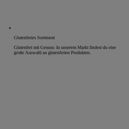
Glutenfreies Sortiment
Glutenfrei mit Genuss: In unserem Markt findest du eine
große Auswahl an glutenfreien Produkten.