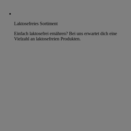
Laktosefreies Sortiment
Einfach laktosefrei ernähren? Bei uns erwartet dich eine
Vielzahl an laktosefreien Produkten.