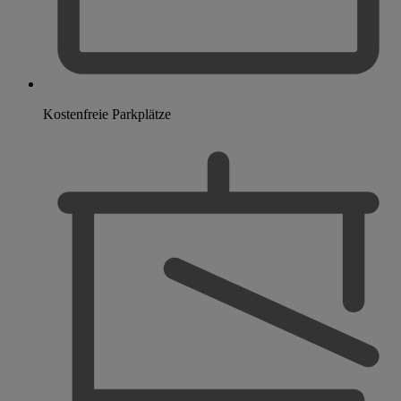
Kostenfreie Parkplätze