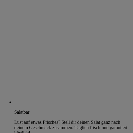
Salatbar
Lust auf etwas Frisches? Stell dir deinen Salat ganz nach
deinem Geschmack zusammen. Täglich frisch und garantiert
köstlich!