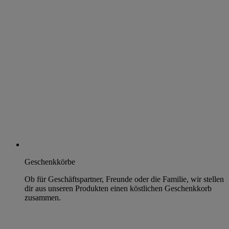
Geschenkkörbe
Ob für Geschäftspartner, Freunde oder die Familie, wir stellen
dir aus unseren Produkten einen köstlichen Geschenkkorb
zusammen.