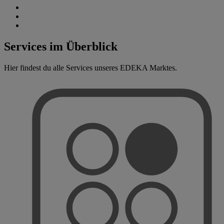
Services im Überblick
Hier findest du alle Services unseres EDEKA Marktes.