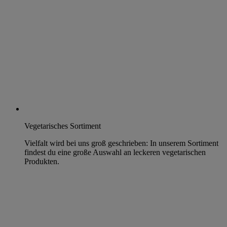
Vegetarisches Sortiment
Vielfalt wird bei uns groß geschrieben: In unserem Sortiment
findest du eine große Auswahl an leckeren vegetarischen
Produkten.