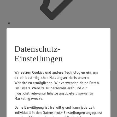
App Coupons
Datenschutz-
Einstellungen
Wir setzen Cookies und andere Technologien ein, um
dir ein bestmögliches Nutzungserlebnis unserer
Website zu ermöglichen. Wir verwenden deine Daten,
um unsere Website zu personalisieren und dir
möglichst relevante Inhalte anzubieten, sowie für
Marketingzwecke.
Deine Einwilligung ist freiwillig und kann jederzeit
individuell in den Datenschutz-Einstellungen angepasst