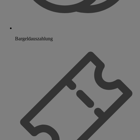
Bargeldauszahlung