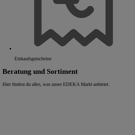
Einkaufsgutscheine
Beratung und Sortiment
Hier findest du alles, was unser EDEKA Markt anbietet.