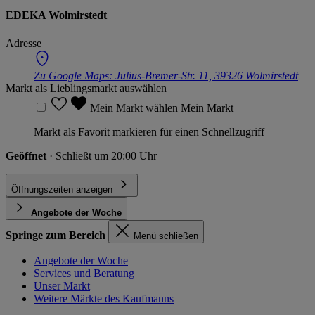
EDEKA Wolmirstedt
Adresse
Zu Google Maps:
Julius-Bremer-Str. 11, 39326 Wolmirstedt
Markt als Lieblingsmarkt auswählen
Mein Markt wählen
Mein Markt
Markt als Favorit markieren für einen Schnellzugriff
Geöffnet
· Schließt um 20:00 Uhr
Öffnungszeiten anzeigen
Angebote der Woche
Springe zum Bereich
Menü schließen
Angebote der Woche
Services und Beratung
Unser Markt
Weitere Märkte des Kaufmanns