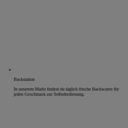
Backstation
In unserem Markt findest du täglich frische Backwaren für
jeden Geschmack zur Selbstbedienung.