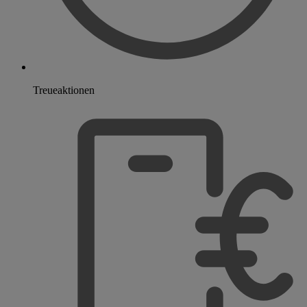
Treueaktionen