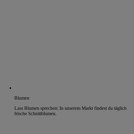
Blumen
Lass Blumen sprechen: In unserem Markt findest du täglich
frische Schnittblumen.