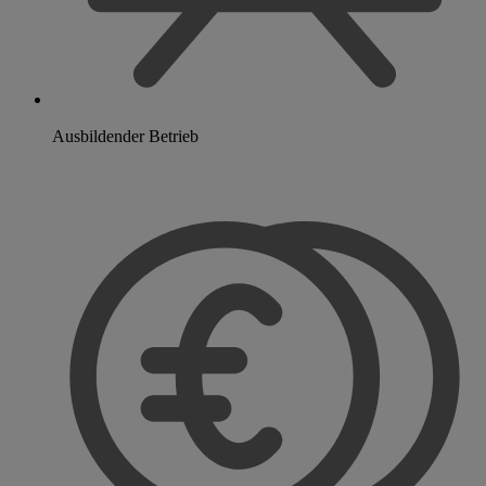
Ausbildender Betrieb