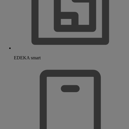
EDEKA smart