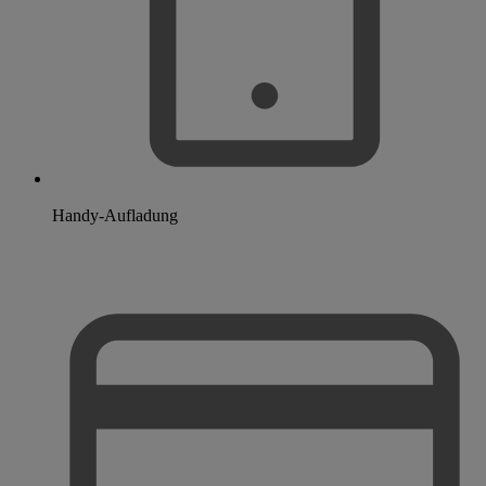
Handy-Aufladung