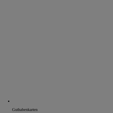
Guthabenkarten