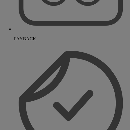
PAYBACK