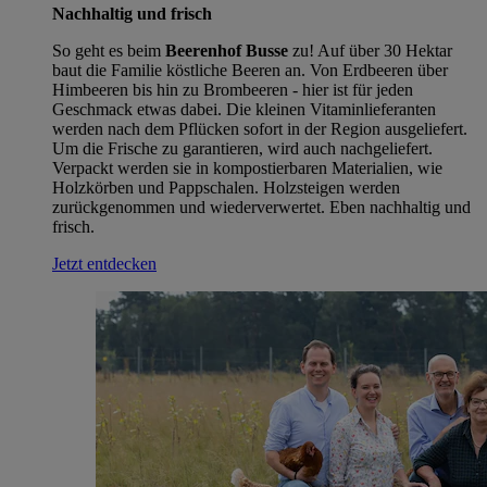
Nachhaltig und frisch
So geht es beim
Beerenhof Busse
zu! Auf über 30 Hektar
baut die Familie köstliche Beeren an. Von Erdbeeren über
Himbeeren bis hin zu Brombeeren - hier ist für jeden
Geschmack etwas dabei. Die kleinen Vitaminlieferanten
werden nach dem Pflücken sofort in der Region ausgeliefert.
Um die Frische zu garantieren, wird auch nachgeliefert.
Verpackt werden sie in kompostierbaren Materialien, wie
Holzkörben und Pappschalen. Holzsteigen werden
zurückgenommen und wiederverwertet. Eben nachhaltig und
frisch.
Jetzt entdecken