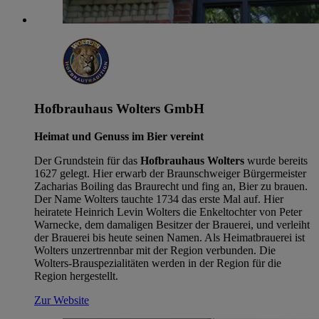
Hofbrauhaus Wolters GmbH
Heimat und Genuss im Bier vereint
Der Grundstein für das
Hofbrauhaus Wolters
wurde bereits
1627 gelegt. Hier erwarb der Braunschweiger Bürgermeister
Zacharias Boiling das Braurecht und fing an, Bier zu brauen.
Der Name Wolters tauchte 1734 das erste Mal auf. Hier
heiratete Heinrich Levin Wolters die Enkeltochter von Peter
Warnecke, dem damaligen Besitzer der Brauerei, und verleiht
der Brauerei bis heute seinen Namen. Als Heimatbrauerei ist
Wolters unzertrennbar mit der Region verbunden. Die
Wolters-Brauspezialitäten werden in der Region für die
Region hergestellt.
Zur Website