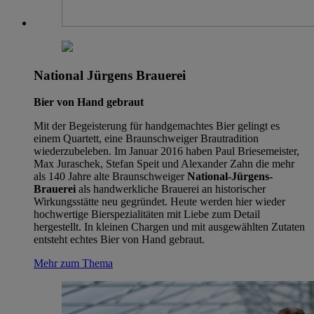
National Jürgens Brauerei
Bier von Hand gebraut
Mit der Begeisterung für handgemachtes Bier gelingt es
einem Quartett, eine Braunschweiger Brautradition
wiederzubeleben. Im Januar 2016 haben Paul Briesemeister,
Max Juraschek, Stefan Speit und Alexander Zahn die mehr
als 140 Jahre alte Braunschweiger
National-Jürgens-
Brauerei
als handwerkliche Brauerei an historischer
Wirkungsstätte neu gegründet. Heute werden hier wieder
hochwertige Bierspezialitäten mit Liebe zum Detail
hergestellt. In kleinen Chargen und mit ausgewählten Zutaten
entsteht echtes Bier von Hand gebraut.
Mehr zum Thema