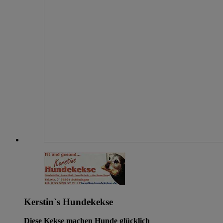
Kerstin`s Hundekekse
Diese Kekse machen Hunde glücklich