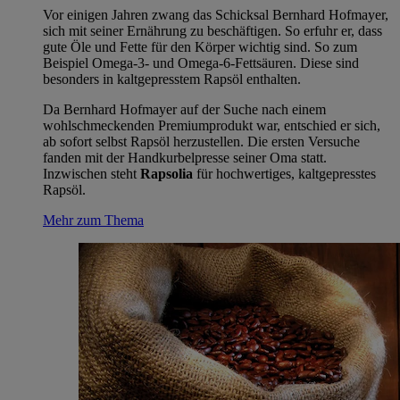
Vor einigen Jahren zwang das Schicksal Bernhard Hofmayer,
sich mit seiner Ernährung zu beschäftigen. So erfuhr er, dass
gute Öle und Fette für den Körper wichtig sind. So zum
Beispiel Omega-3- und Omega-6-Fettsäuren. Diese sind
besonders in kaltgepresstem Rapsöl enthalten.
Da Bernhard Hofmayer auf der Suche nach einem
wohlschmeckenden Premiumprodukt war, entschied er sich,
ab sofort selbst Rapsöl herzustellen. Die ersten Versuche
fanden mit der Handkurbelpresse seiner Oma statt.
Inzwischen steht
Rapsolia
für hochwertiges, kaltgepresstes
Rapsöl.
Mehr zum Thema