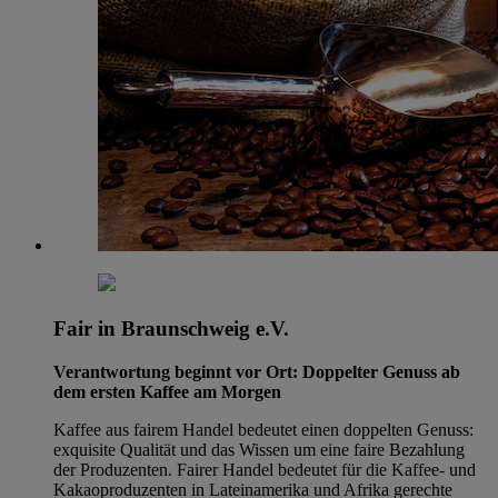
Fair in Braunschweig e.V.
Verantwortung beginnt vor Ort: Doppelter Genuss ab
dem ersten Kaffee am Morgen
Kaffee aus fairem Handel bedeutet einen doppelten Genuss:
exquisite Qualität und das Wissen um eine faire Bezahlung
der Produzenten. Fairer Handel bedeutet für die Kaffee- und
Kakaoproduzenten in Lateinamerika und Afrika gerechte