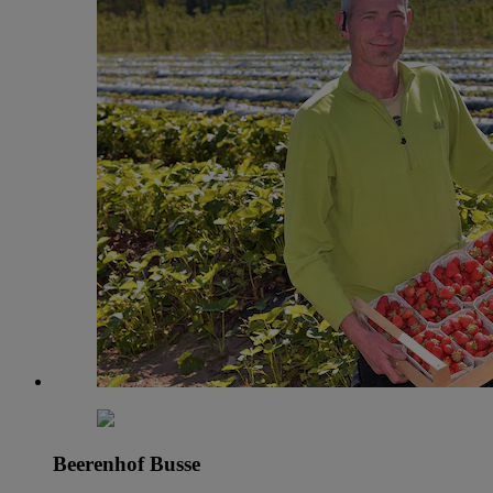
Beerenhof Busse