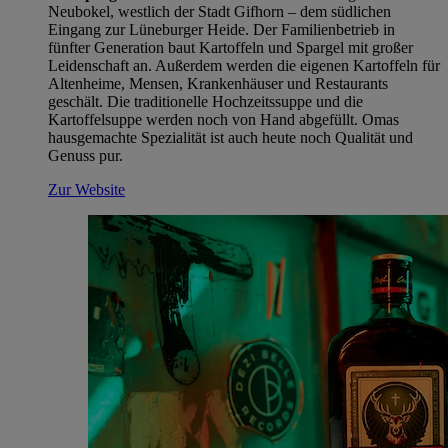
Neubokel, westlich der Stadt Gifhorn – dem südlichen
Eingang zur Lüneburger Heide. Der Familienbetrieb in
fünfter Generation baut Kartoffeln und Spargel mit großer
Leidenschaft an. Außerdem werden die eigenen Kartoffeln für
Altenheime, Mensen, Krankenhäuser und Restaurants
geschält. Die traditionelle Hochzeitssuppe und die
Kartoffelsuppe werden noch von Hand abgefüllt. Omas
hausgemachte Spezialität ist auch heute noch Qualität und
Genuss pur.
Zur Website