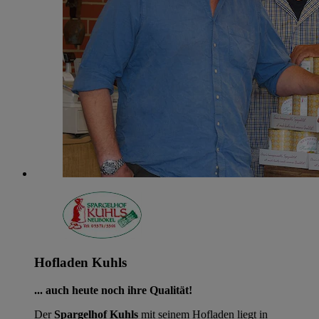
Hofladen Kuhls
... auch heute noch ihre Qualität!
Der
Spargelhof Kuhls
mit seinem Hofladen liegt in