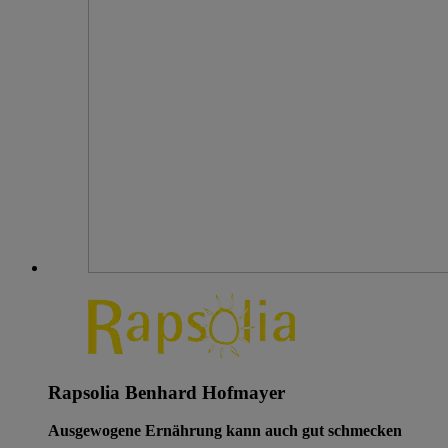
Rapsolia Benhard Hofmayer
Ausgewogene Ernährung kann auch gut schmecken