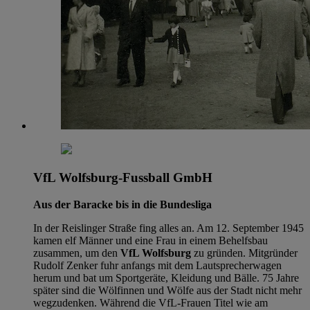
VfL Wolfsburg-Fussball GmbH
Aus der Baracke bis in die Bundesliga
In der Reislinger Straße fing alles an. Am 12. September 1945
kamen elf Männer und eine Frau in einem Behelfsbau
zusammen, um den
VfL Wolfsburg
zu gründen. Mitgründer
Rudolf Zenker fuhr anfangs mit dem Lautsprecherwagen
herum und bat um Sportgeräte, Kleidung und Bälle. 75 Jahre
später sind die Wölfinnen und Wölfe aus der Stadt nicht mehr
wegzudenken. Während die VfL-Frauen Titel wie am