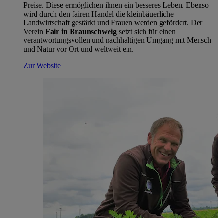
Preise. Diese ermöglichen ihnen ein besseres Leben. Ebenso
wird durch den fairen Handel die kleinbäuerliche
Landwirtschaft gestärkt und Frauen werden gefördert. Der
Verein
Fair in Braunschweig
setzt sich für einen
verantwortungsvollen und nachhaltigen Umgang mit Mensch
und Natur vor Ort und weltweit ein.
Zur Website