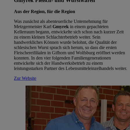
Gmyrek Fleisch- und Wurstwaren
Aus der Region, für die Region
Was zunächst als abenteuerliche Unternehmung für
Metzgermeister Karl
Gmyrek
in einem gepachteten
Kellerraum begann, entwickelte sich schon nach kurzer Zeit
zu einem kleinen Schlachterbetrieb weiter. Sein
handwerkliches Können wurde belohnt, die Qualität der
schlesischen Wurst sprach sich herum, so dass die ersten
Fleischereifilialen in Gifhorn und Wolfsburg eröffnet werden
konnten. In den vier folgenden Familiengenerationen
entwickelte sich der Handwerksbetrieb zu einem
leistungsstarken Partner des Lebensmitteleinzelhandels weiter.
Zur Website