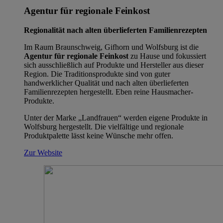
Agentur für regionale Feinkost
Regionalität nach alten überlieferten Familienrezepten
Im Raum Braunschweig, Gifhorn und Wolfsburg ist die
Agentur für regionale Feinkost
zu Hause und fokussiert
sich ausschließlich auf Produkte und Hersteller aus dieser
Region. Die Traditionsprodukte sind von guter
handwerklicher Qualität und nach alten überlieferten
Familienrezepten hergestellt. Eben reine Hausmacher-
Produkte.
Unter der Marke „Landfrauen“ werden eigene Produkte in
Wolfsburg hergestellt. Die vielfältige und regionale
Produktpalette lässt keine Wünsche mehr offen.
Zur Website