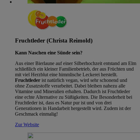
Fruchtleder (Christa Reimold)
Kann Naschen eine Sünde sein?
Aus einer Bierlaune auf einer Silberhochzeit entstand am Elm
schließlich ein kleiner Familienbetrieb, der aus Früchten und
mit viel Herzblut eine himmlische Leckerei herstellt.
Fruchtleder
ist natürlich vegan, wird sehr schonend und
ohne Zusatzstoffe verarbeitet. Dabei bleiben nahezu alle
Vitamine und Mineralien erhalten. Dadurch ist Fruchtleder
eine echte Alternative zu Süßigkeiten. Die Besonderheit bei
Fruchtleder ist, dass es Natur pur ist und von drei
Generationen in Handarbeit hergestellt wird. Zudem ist der
Geschmack einmalig!
Zur Website