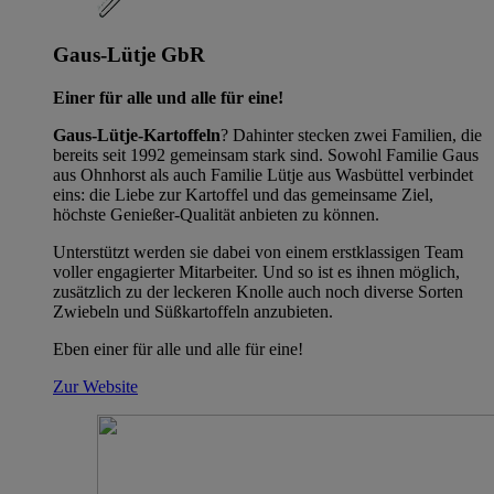
Gaus-Lütje GbR
Einer für alle und alle für eine!
Gaus-Lütje-Kartoffeln
? Dahinter stecken zwei Familien, die
bereits seit 1992 gemeinsam stark sind. Sowohl Familie Gaus
aus Ohnhorst als auch Familie Lütje aus Wasbüttel verbindet
eins: die Liebe zur Kartoffel und das gemeinsame Ziel,
höchste Genießer-Qualität anbieten zu können.
Unterstützt werden sie dabei von einem erstklassigen Team
voller engagierter Mitarbeiter. Und so ist es ihnen möglich,
zusätzlich zu der leckeren Knolle auch noch diverse Sorten
Zwiebeln und Süßkartoffeln anzubieten.
Eben einer für alle und alle für eine!
Zur Website