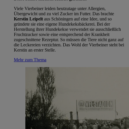
Viele Vierbeiner leiden heutzutage unter Allergien,
Übergewicht und zu viel Zucker im Futter. Das brachte
Kerstin Leipelt
aus Schöningen auf eine Idee, und so
gründete sie eine eigene Hundekeksbäckerei. Bei der
Herstellung ihrer Hundekekse verwendet sie ausschließlich
Fruchtzucker sowie eine entsprechend der Krankheit
zugeschnittene Rezeptur. So müssen die Tiere nicht ganz auf
die Leckereien verzichten. Das Wohl der Vierbeiner steht bei
Kerstin an erster Stelle.
Mehr zum Thema