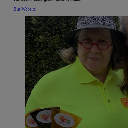
Zur Website