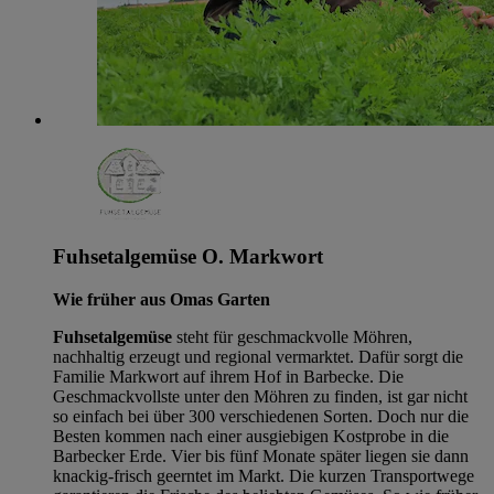
Fuhsetalgemüse O. Markwort
Wie früher aus Omas Garten
Fuhsetalgemüse
steht für geschmackvolle Möhren,
nachhaltig erzeugt und regional vermarktet. Dafür sorgt die
Familie Markwort auf ihrem Hof in Barbecke. Die
Geschmackvollste unter den Möhren zu finden, ist gar nicht
so einfach bei über 300 verschiedenen Sorten. Doch nur die
Besten kommen nach einer ausgiebigen Kostprobe in die
Barbecker Erde. Vier bis fünf Monate später liegen sie dann
knackig-frisch geerntet im Markt. Die kurzen Transportwege