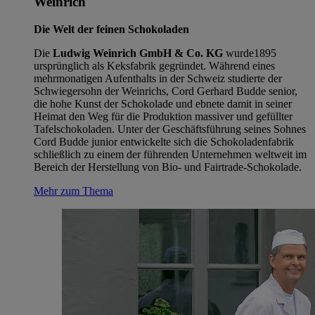
Weinrich
Die Welt der feinen Schokoladen
Die
Ludwig Weinrich GmbH & Co. KG
wurde1895
ursprünglich als Keksfabrik gegründet. Während eines
mehrmonatigen Aufenthalts in der Schweiz studierte der
Schwiegersohn der Weinrichs, Cord Gerhard Budde senior,
die hohe Kunst der Schokolade und ebnete damit in seiner
Heimat den Weg für die Produktion massiver und gefüllter
Tafelschokoladen. Unter der Geschäftsführung seines Sohnes
Cord Budde junior entwickelte sich die Schokoladenfabrik
schließlich zu einem der führenden Unternehmen weltweit im
Bereich der Herstellung von Bio- und Fairtrade-Schokolade.
Mehr zum Thema