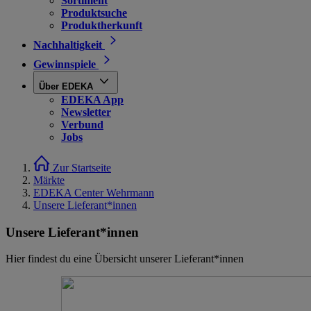
Sortiment
Produktsuche
Produktherkunft
Nachhaltigkeit
Gewinnspiele
Über EDEKA
EDEKA App
Newsletter
Verbund
Jobs
Zur Startseite
Märkte
EDEKA Center Wehrmann
Unsere Lieferant*innen
Unsere Lieferant*innen
Hier findest du eine Übersicht unserer Lieferant*innen