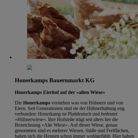
Honerkamps Bauernmarkt KG
Honerkamps Eierhof auf der »alten Wiese«
Die
Honerkamps
verstehen was von Hühnern und von
Eiern. Seit Generationen sind sie der Hühnerhaltung eng
verbunden: Honerkamp ist Plattdeutsch und bedeutet
»Hühnerwiese«. Ihre Hofstelle trägt seit alters her die
Bezeichnung »Alte Wiese«. Auf dieser Wiese, genau
genommen sind es mehrere Wiesen, Ställe und Freiflächen,
haben sich die Hennen schon immer wohlgefühlt. Hier haben