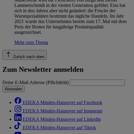
Lammerschmidt in der vierten Generation geführt. Eins hat
sich in den Jahren aber nicht geändert: die Frische der
Wurstspezialitäten bestimmt das tägliche Handeln. Im Jahr
2021 wurde das Unternehmen bereits zum 17. Mal mit dem
Preis der Besten für langjährige Produktqualität
ausgezeichnet.
Mehr zum Thema
Zurück nach oben
Zum Newsletter anmelden
Deine E-Mail-Adresse (Pflichtfeld)
Absenden
EDEKA Minden-Hannover auf Facebook
EDEKA Minden-Hannover auf Instagram
EDEKA Minden-Hannover auf Linkedin
EDEKA Minden-Hannover auf Tiktok