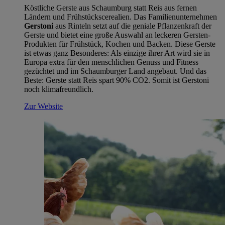
Köstliche Gerste aus Schaumburg statt Reis aus fernen
Ländern und Frühstückscerealien. Das Familienunternehmen
Gerstoni
aus Rinteln setzt auf die geniale Pflanzenkraft der
Gerste und bietet eine große Auswahl an leckeren Gersten-
Produkten für Frühstück, Kochen und Backen. Diese Gerste
ist etwas ganz Besonderes: Als einzige ihrer Art wird sie in
Europa extra für den menschlichen Genuss und Fitness
gezüchtet und im Schaumburger Land angebaut. Und das
Beste: Gerste statt Reis spart 90% CO2. Somit ist Gerstoni
noch klimafreundlich.
Zur Website