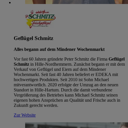
Geflügel Schmitz
Alles begann auf dem Mindener Wochenmarkt
Vor fast 60 Jahren gründete Peter Schmitz die Firma
Geflügel
Schmitz
in Hille-Nordhemmern. Zunächst begann er mit dem
Verkauf von Geflügel und Eiern auf dem Mindener
Wochenmarkt. Seit fast 40 Jahren beliefert er EDEKA mit
hochwertigen Produkten. Seit 2010 ist Sohn Michael
mitverantwortlich. 2020 erfolgte der Umzug an den neuen
Standort in Hille-Hartum. Durch die damit verbundene
Vergrößerung des Betriebes kann Michael Schmitz seinen
eigenen hohen Ansprüchen an Qualität und Frische auch in
Zukunft gerecht werden.
Zur Website