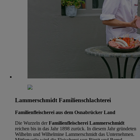
Lammerschmidt Familienschlachterei
Familienfleischerei aus dem Osnabrücker Land
Die Wurzeln der
Familienfleischerei Lammerschmidt
reichen bis in das Jahr 1898 zurück. In diesem Jahr gründeten
Wilhelm und Wilhelmine Lammerschmidt das Unternehmen.
Mittlerweile wird die Fleischerei von Birgit und Bernd