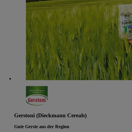
Gerstoni (Dieckmann Cereals)
Gute Gerste aus der Region