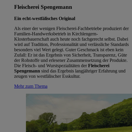
Fleischerei Spengemann
Ein echt-westfälisches Original
Als einer der wenigen Fleischerei-Fachbetriebe produziert der
Familien-Handwerksbetrieb in Kirchlengern-
Klosterbauerschaft auch heute noch fachgerecht selbst. Dabei
wird auf Tradition, Professionalität und verlässliche Standards
besonders viel Wert gelegt. Guter Geschmack ist eben kein
Zufall: Er ist das Ergebnis von Sicherheit, Transparenz, Güte
der Rohstoffe und erlesener Zusammensetzung der Produkte.
Die Fleisch- und Wurstspezialitäten der
Fleischerei
Spengemann
sind das Ergebnis langjähriger Erfahrung und
zeugen von westfälischer Esskultur.
Mehr zum Thema