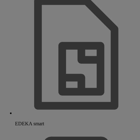
EDEKA smart