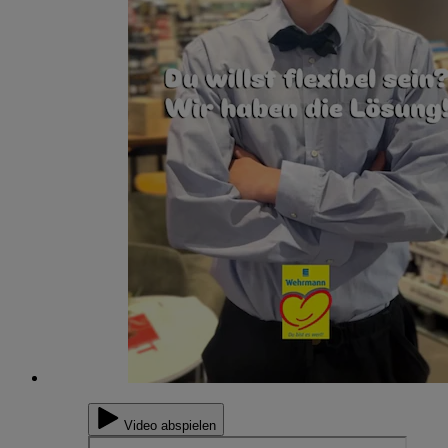
Video abspielen