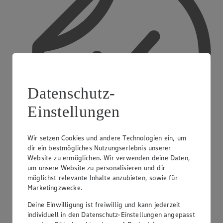
Datenschutz-
Einstellungen
Wir setzen Cookies und andere Technologien ein, um
dir ein bestmögliches Nutzungserlebnis unserer
Website zu ermöglichen. Wir verwenden deine Daten,
Treueaktionen
um unsere Website zu personalisieren und dir
möglichst relevante Inhalte anzubieten, sowie für
Marketingzwecke.
Deine Einwilligung ist freiwillig und kann jederzeit
individuell in den Datenschutz-Einstellungen angepasst