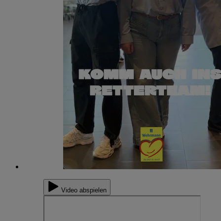
Video abspielen