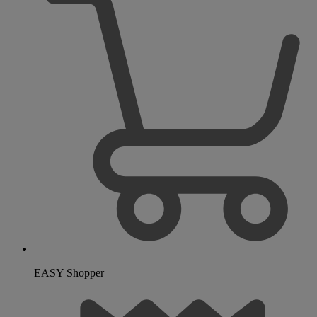
EASY Shopper