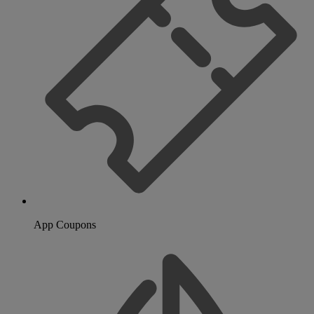
App Coupons