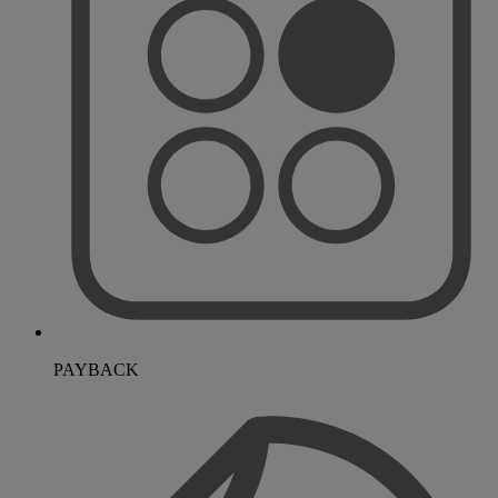
PAYBACK