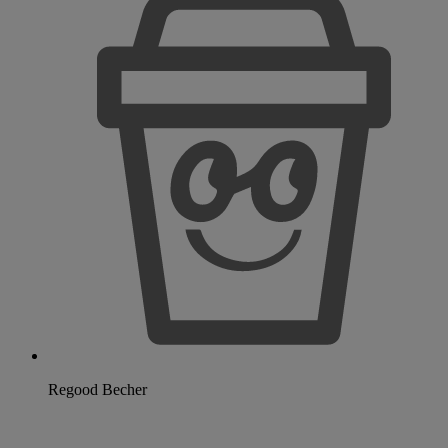
Regood Becher