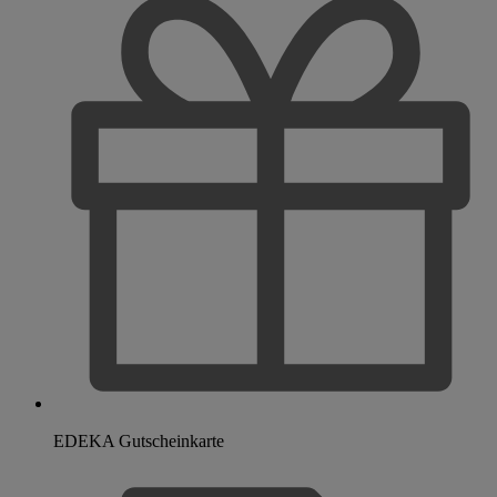
EDEKA Gutscheinkarte