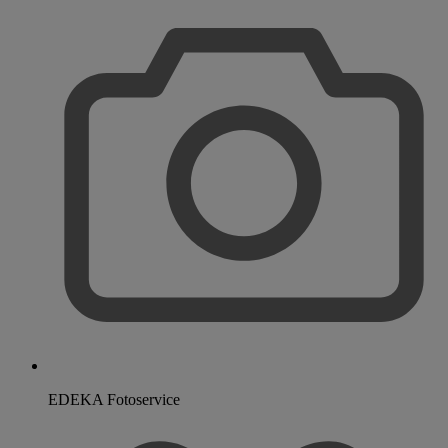
EDEKA Fotoservice