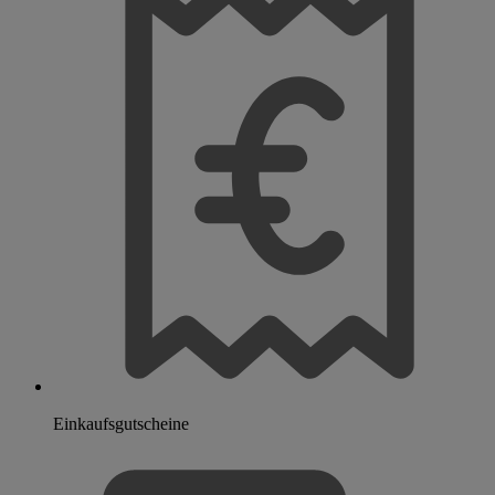
Einkaufsgutscheine