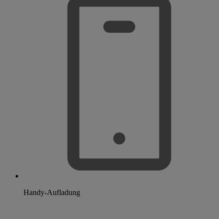
Handy-Aufladung