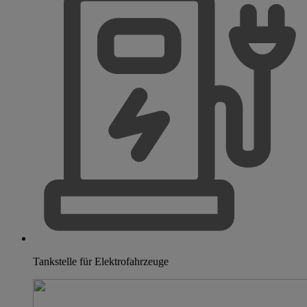
Tankstelle für Elektrofahrzeuge