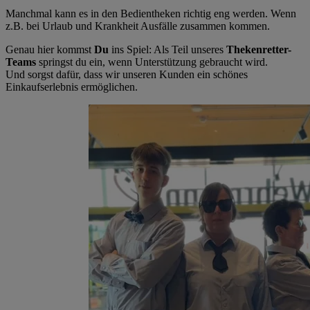
Manchmal kann es in den Bedientheken richtig eng werden. Wenn
z.B. bei Urlaub und Krankheit Ausfälle zusammen kommen.
Genau hier kommst
Du
ins Spiel: Als Teil unseres
Thekenretter-
Teams
springst du ein, wenn Unterstützung gebraucht wird.
Und sorgst dafür, dass wir unseren Kunden ein schönes
Einkaufserlebnis ermöglichen.