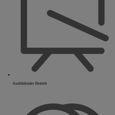
Ausbildender Betrieb