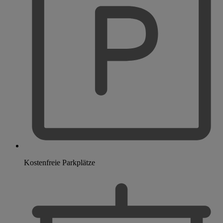
Kostenfreie Parkplätze