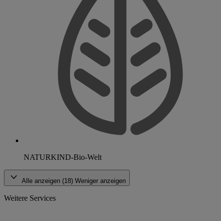
NATURKIND-Bio-Welt
Alle anzeigen (18)
Weniger anzeigen
Weitere Services