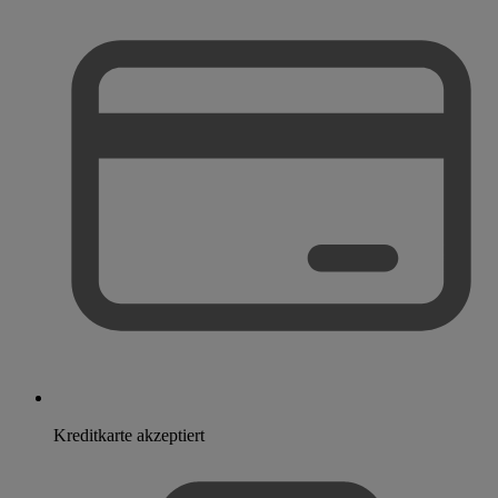
Kreditkarte akzeptiert