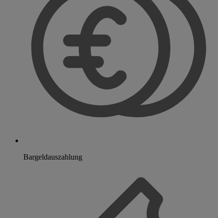
Bargeldauszahlung