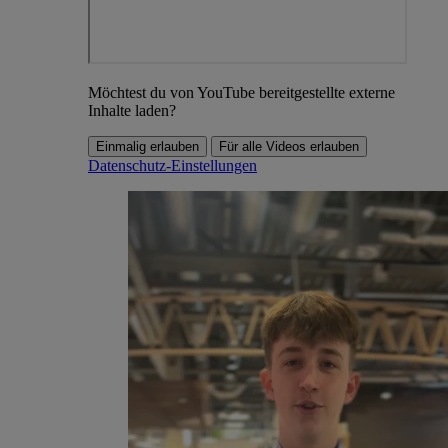
Möchtest du von YouTube bereitgestellte externe
Inhalte laden?
Einmalig erlauben
Für alle Videos erlauben
Datenschutz-Einstellungen