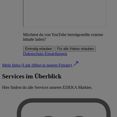
Möchtest du von YouTube bereitgestellte externe
Inhalte laden?
Einmalig erlauben
Für alle Videos erlauben
Datenschutz-Einstellungen
Mehr Infos
(Link öffnet in neuem Fenster)
Services im Überblick
Hier findest du alle Services unseres EDEKA Marktes.