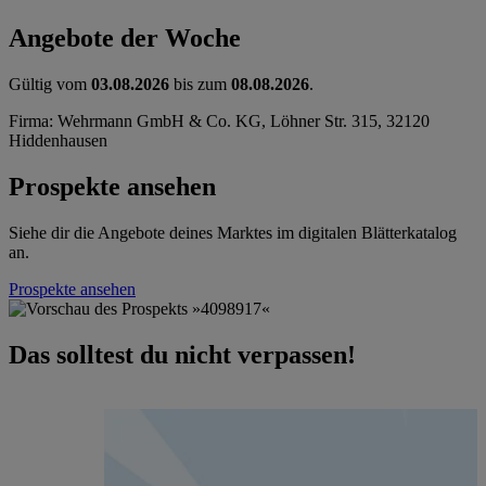
Angebote der Woche
Gültig vom
03.08.2026
bis zum
08.08.2026
.
Firma: Wehrmann GmbH & Co. KG, Löhner Str. 315, 32120
Hiddenhausen
Prospekte ansehen
Siehe dir die Angebote deines Marktes im digitalen Blätterkatalog
an.
Prospekte ansehen
Das solltest du nicht verpassen!