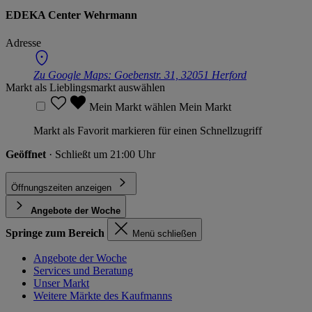
EDEKA Center Wehrmann
Adresse
Zu Google Maps:
Goebenstr. 31, 32051 Herford
Markt als Lieblingsmarkt auswählen
Mein Markt wählen
Mein Markt
Markt als Favorit markieren für einen Schnellzugriff
Geöffnet
· Schließt um 21:00 Uhr
Öffnungszeiten anzeigen
Angebote der Woche
Springe zum Bereich
Menü schließen
Angebote der Woche
Services und Beratung
Unser Markt
Weitere Märkte des Kaufmanns