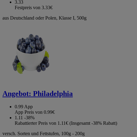
3.33
Festpreis von 3.33€
aus Deutschland oder Polen, Klasse I, 500g
Angebot:
Philadelphia
0.99
App
App Preis von 0.99€
1.11
-38%
Rabattierter Preis von 1.11€ (Insgesamt -38% Rabatt)
versch. Sorten und Fettstufen, 100g - 200g