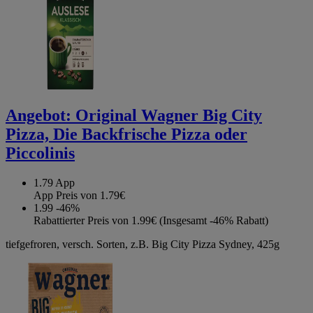
Angebot:
Original Wagner Big City
Pizza, Die Backfrische Pizza oder
Piccolinis
1.79
App
App Preis von 1.79€
1.99
-46%
Rabattierter Preis von 1.99€ (Insgesamt -46% Rabatt)
tiefgefroren, versch. Sorten, z.B. Big City Pizza Sydney, 425g