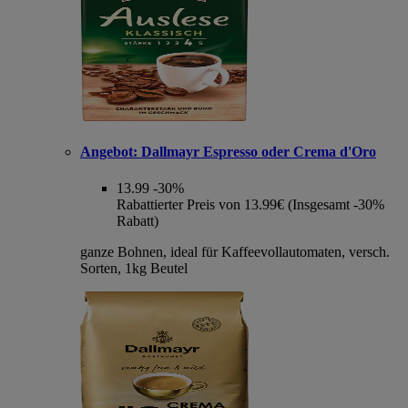
Angebot:
Dallmayr Espresso oder Crema d'Oro
13.99
-30%
Rabattierter Preis von 13.99€ (Insgesamt -30%
Rabatt)
ganze Bohnen, ideal für Kaffeevollautomaten, versch.
Sorten, 1kg Beutel