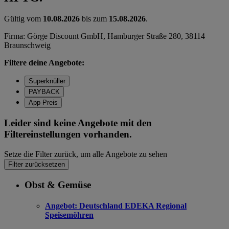
Gültig vom
10.08.2026
bis zum
15.08.2026
.
Firma: Görge Discount GmbH, Hamburger Straße 280, 38114
Braunschweig
Filtere deine Angebote:
Superknüller
PAYBACK
App-Preis
Leider sind keine Angebote mit den
Filtereinstellungen vorhanden.
Setze die Filter zurück, um alle Angebote zu sehen
Filter zurücksetzen
Obst & Gemüse
Angebot:
Deutschland EDEKA Regional
Speisemöhren