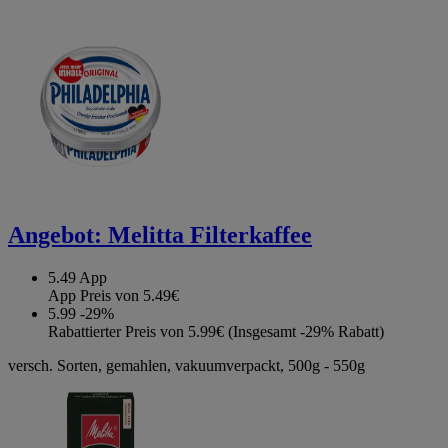
Angebot:
Melitta Filterkaffee
5.49
App
App Preis von 5.49€
5.99
-29%
Rabattierter Preis von 5.99€ (Insgesamt -29% Rabatt)
versch. Sorten, gemahlen, vakuumverpackt, 500g - 550g