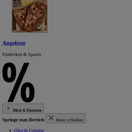
Angebote
Entdecken & Sparen
Obst & Gemüse
Springe zum Bereich
Menü schließen
Obst & Gemüse