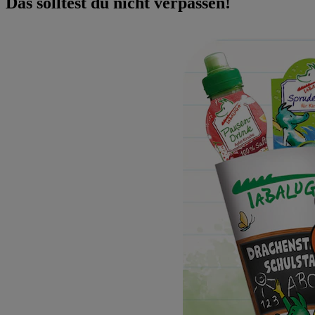
Das solltest du nicht verpassen!