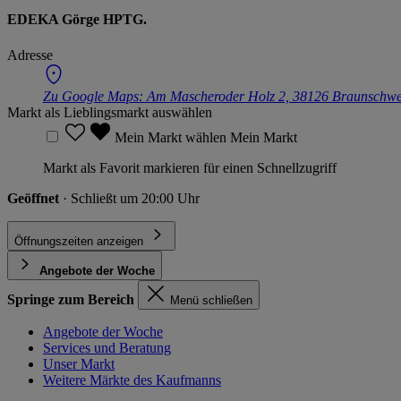
EDEKA Görge HPTG.
Adresse
Zu Google Maps:
Am Mascheroder Holz 2, 38126 Braunschwe
Markt als Lieblingsmarkt auswählen
Mein Markt wählen
Mein Markt
Markt als Favorit markieren für einen Schnellzugriff
Geöffnet
· Schließt um 20:00 Uhr
Öffnungszeiten anzeigen
Angebote der Woche
Springe zum Bereich
Menü schließen
Angebote der Woche
Services und Beratung
Unser Markt
Weitere Märkte des Kaufmanns