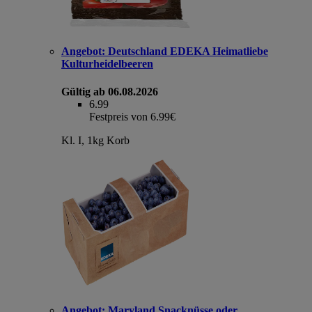
Angebot:
Deutschland EDEKA Heimatliebe
Kulturheidelbeeren
Gültig ab 06.08.2026
6.99
Festpreis von 6.99€
Kl. I, 1kg Korb
Angebot:
Maryland Snacknüsse oder