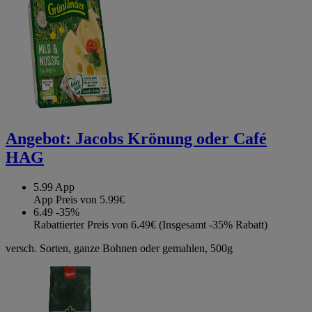
Angebot:
Jacobs Krönung oder Café
HAG
5.99
App
App Preis von 5.99€
6.49
-35%
Rabattierter Preis von 6.49€ (Insgesamt -35% Rabatt)
versch. Sorten, ganze Bohnen oder gemahlen, 500g