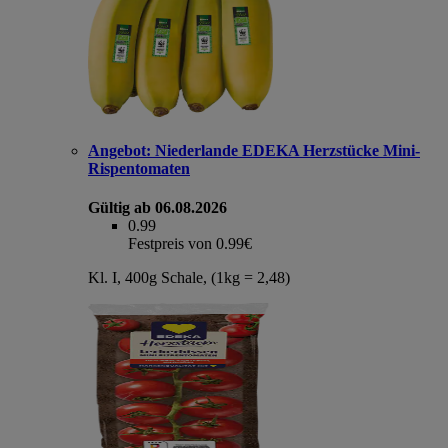
Angebot:
Niederlande EDEKA Herzstücke Mini-
Rispentomaten
Gültig ab 06.08.2026
0.99
Festpreis von 0.99€
Kl. I, 400g Schale, (1kg = 2,48)