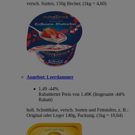
versch. Sorten, 150g Becher, (1kg = 4,60)
Angebot:
Leerdammer
1.49
-44%
Rabattierter Preis von 1.49€ (Insgesamt -44%
Rabatt)
holl. Schnittkäse, versch. Sorten und Fettstufen, z. B.:
Original oder Leger 140g, Packung, (1kg = 10,64)