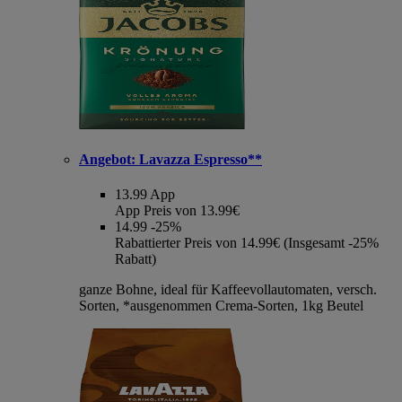
Angebot:
Lavazza Espresso**
13.99
App
App Preis von 13.99€
14.99
-25%
Rabattierter Preis von 14.99€ (Insgesamt -25%
Rabatt)
ganze Bohne, ideal für Kaffeevollautomaten, versch.
Sorten, *ausgenommen Crema-Sorten, 1kg Beutel