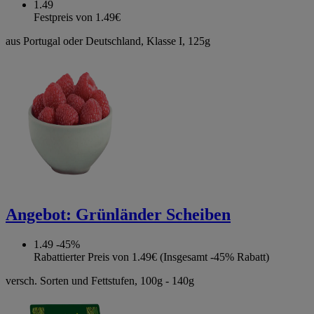
1.49
Festpreis von 1.49€
aus Portugal oder Deutschland, Klasse I, 125g
Angebot:
Grünländer Scheiben
1.49
-45%
Rabattierter Preis von 1.49€ (Insgesamt -45% Rabatt)
versch. Sorten und Fettstufen, 100g - 140g