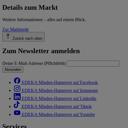
Details zum Markt
Weitere Informationen – alles auf einem Blick.
Zur Marktseite
Zurück nach oben
Zum Newsletter anmelden
Deine E-Mail-Adresse (Pflichtfeld)
Absenden
EDEKA Minden-Hannover auf Facebook
EDEKA Minden-Hannover auf Instagram
EDEKA Minden-Hannover auf Linkedin
EDEKA Minden-Hannover auf Tiktok
EDEKA Minden-Hannover auf Youtube
Services