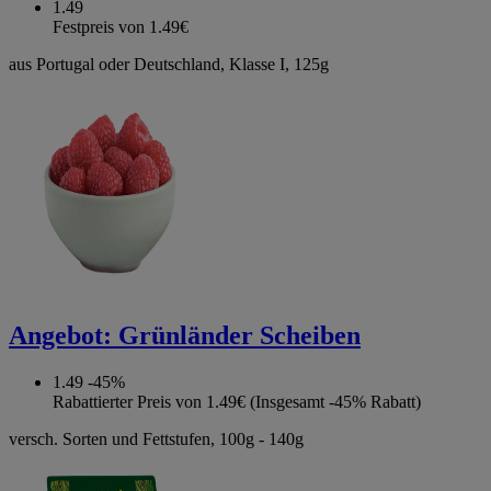
1.49
Festpreis von 1.49€
aus Portugal oder Deutschland, Klasse I, 125g
Angebot:
Grünländer Scheiben
1.49
-45%
Rabattierter Preis von 1.49€ (Insgesamt -45% Rabatt)
versch. Sorten und Fettstufen, 100g - 140g