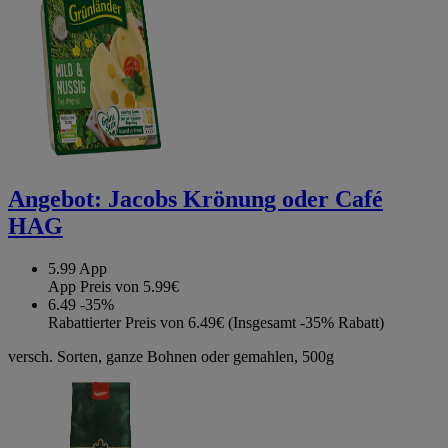
Angebot:
Jacobs Krönung oder Café
HAG
5.99
App
App Preis von 5.99€
6.49
-35%
Rabattierter Preis von 6.49€ (Insgesamt -35% Rabatt)
versch. Sorten, ganze Bohnen oder gemahlen, 500g