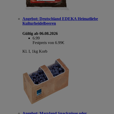
Angebot:
Deutschland EDEKA Heimatliebe
Kulturheidelbeeren
Gültig ab 06.08.2026
6.99
Festpreis von 6.99€
Kl. I, 1kg Korb
Angebot:
Maryland Snacknüsse oder