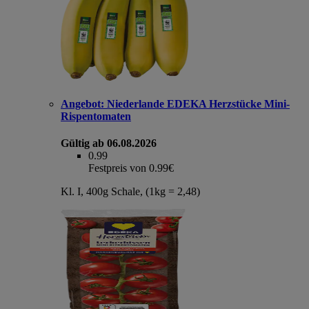
Angebot:
Niederlande EDEKA Herzstücke Mini-
Rispentomaten
Gültig ab 06.08.2026
0.99
Festpreis von 0.99€
Kl. I, 400g Schale, (1kg = 2,48)