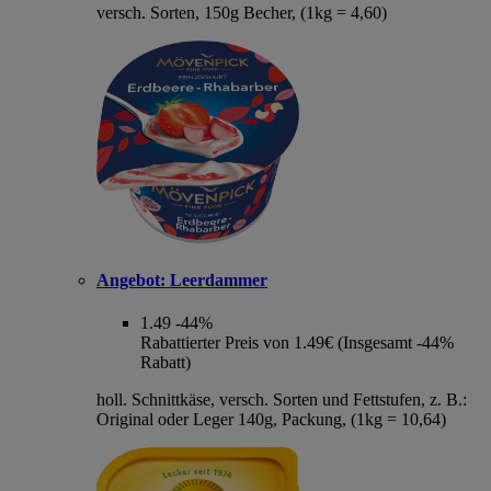
versch. Sorten, 150g Becher, (1kg = 4,60)
Angebot:
Leerdammer
1.49
-44%
Rabattierter Preis von 1.49€ (Insgesamt -44%
Rabatt)
holl. Schnittkäse, versch. Sorten und Fettstufen, z. B.:
Original oder Leger 140g, Packung, (1kg = 10,64)