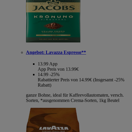
Angebot:
Lavazza Espresso**
13.99
App
App Preis von 13.99€
14.99
-25%
Rabattierter Preis von 14.99€ (Insgesamt -25%
Rabatt)
ganze Bohne, ideal für Kaffeevollautomaten, versch.
Sorten, *ausgenommen Crema-Sorten, 1kg Beutel