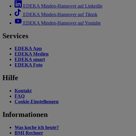
EDEKA Minden-Hannover auf Linkedin
EDEKA Minden-Hannover auf Tiktok
EDEKA Minden-Hannover auf Youtube
Services
EDEKA App
EDEKA Medien
EDEKA smart
EDEKA Foto
Hilfe
Kontakt
FAQ
Cookie-Einstellungen
Informationen
Was koche ich heute?
BMI Rechner