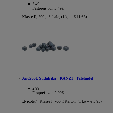
3.49
Festpreis von 3.49€
Klasse II, 300 g Schale, (1 kg = € 11.63)
Angebot:
Südafrika - KANZI - Tafeläpfel
2.99
Festpreis von 2.99€
„Nicoter“, Klasse I, 760 g Karton, (1 kg = € 3.93)