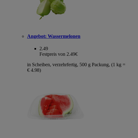
Angebot:
Wassermelonen
2.49
Festpreis von 2.49€
in Scheiben, verzehrfertig, 500 g Packung, (1 kg =
€ 4.98)