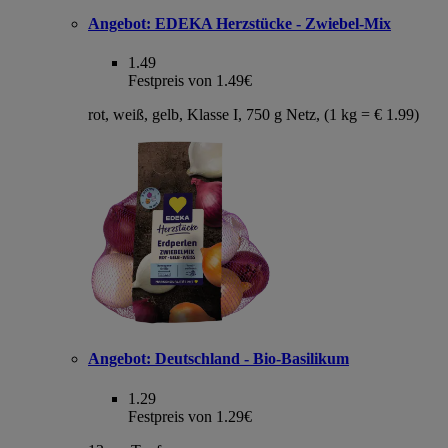
Angebot:
EDEKA Herzstücke - Zwiebel-Mix
1.49
Festpreis von 1.49€
rot, weiß, gelb, Klasse I, 750 g Netz, (1 kg = € 1.99)
Angebot:
Deutschland - Bio-Basilikum
1.29
Festpreis von 1.29€