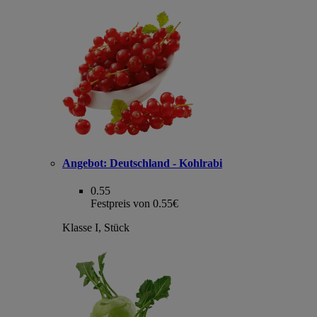
Angebot:
Deutschland - Kohlrabi
0.55
Festpreis von 0.55€
Klasse I, Stück