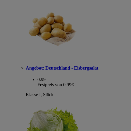
Angebot:
Deutschland - Eisbergsalat
0.99
Festpreis von 0.99€
Klasse I, Stück