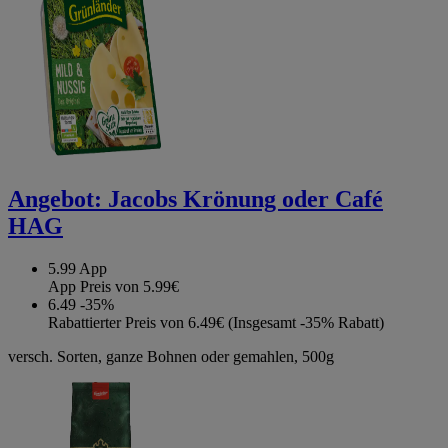
Angebot:
Jacobs Krönung oder Café
HAG
5.99
App
App Preis von 5.99€
6.49
-35%
Rabattierter Preis von 6.49€ (Insgesamt -35% Rabatt)
versch. Sorten, ganze Bohnen oder gemahlen, 500g