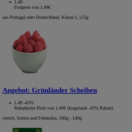
1.49
Festpreis von 1.49€
aus Portugal oder Deutschland, Klasse I, 125g
Angebot:
Grünländer Scheiben
1.49
-45%
Rabattierter Preis von 1.49€ (Insgesamt -45% Rabatt)
versch. Sorten und Fettstufen, 100g - 140g