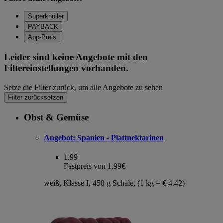
Superknüller
PAYBACK
App-Preis
Leider sind keine Angebote mit den
Filtereinstellungen vorhanden.
Setze die Filter zurück, um alle Angebote zu sehen
Filter zurücksetzen
Obst & Gemüse
Angebot:
Spanien - Plattnektarinen
1.99
Festpreis von 1.99€
weiß, Klasse I, 450 g Schale, (1 kg = € 4.42)