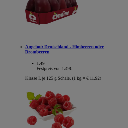
Angebot:
Deutschland - Himbeeren oder
Brombeeren
1.49
Festpreis von 1.49€
Klasse I, je 125 g Schale, (1 kg = € 11.92)