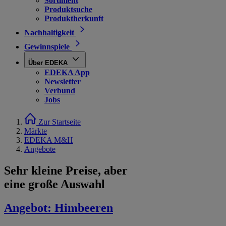
Sortiment
Produktsuche
Produktherkunft
Nachhaltigkeit
Gewinnspiele
Über EDEKA
EDEKA App
Newsletter
Verbund
Jobs
Zur Startseite
Märkte
EDEKA M&H
Angebote
Sehr kleine Preise, aber
eine große Auswahl
Angebot:
Himbeeren