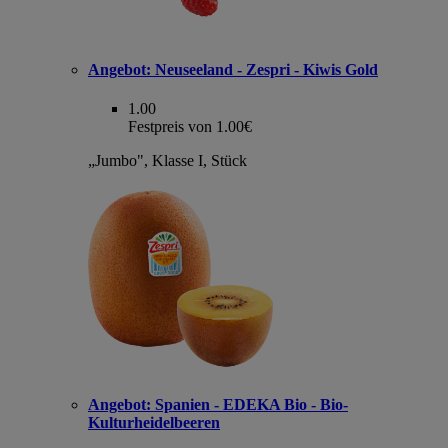
Angebot:
Neuseeland - Zespri - Kiwis Gold
1.00
Festpreis von 1.00€
„Jumbo", Klasse I, Stück
Angebot:
Spanien - EDEKA Bio - Bio-
Kulturheidelbeeren