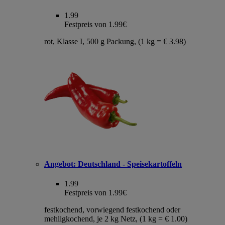
1.99
Festpreis von 1.99€
rot, Klasse I, 500 g Packung, (1 kg = € 3.98)
Angebot:
Deutschland - Speisekartoffeln
1.99
Festpreis von 1.99€
festkochend, vorwiegend festkochend oder
mehligkochend, je 2 kg Netz, (1 kg = € 1.00)