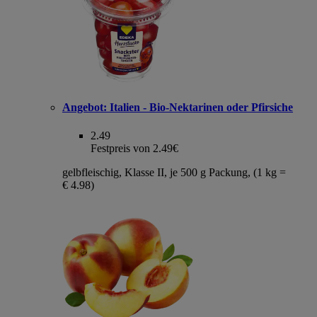
Angebot:
Italien - Bio-Nektarinen oder Pfirsiche
2.49
Festpreis von 2.49€
gelbfleischig, Klasse II, je 500 g Packung, (1 kg =
€ 4.98)