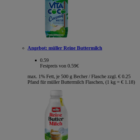
Angebot:
müller Reine Buttermilch
0.59
Festpreis von 0.59€
max. 1% Fett, je 500 g Becher / Flasche zzgl. € 0.25
Pfand für müller Buttermilch Flaschen, (1 kg = € 1.18)