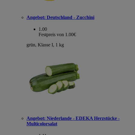
Angebot:
Deutschland - Zucchini
1.00
Festpreis von 1.00€
grün, Klasse I, 1 kg
Angebot:
Niederlande - EDEKA Herzstücke -
Multicolorsalat