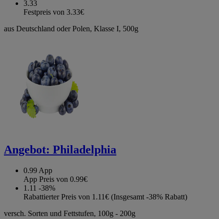
3.33
Festpreis von 3.33€
aus Deutschland oder Polen, Klasse I, 500g
Angebot:
Philadelphia
0.99
App
App Preis von 0.99€
1.11
-38%
Rabattierter Preis von 1.11€ (Insgesamt -38% Rabatt)
versch. Sorten und Fettstufen, 100g - 200g