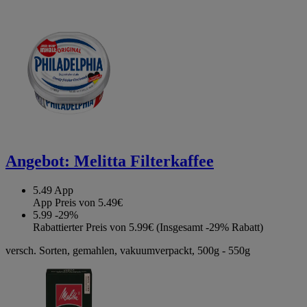
Angebot:
Melitta Filterkaffee
5.49
App
App Preis von 5.49€
5.99
-29%
Rabattierter Preis von 5.99€ (Insgesamt -29% Rabatt)
versch. Sorten, gemahlen, vakuumverpackt, 500g - 550g