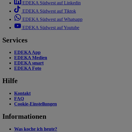
EDEKA Südwest auf Linkedin
EDEKA Südwest auf Tiktok
EDEKA Südwest auf Whatsapp
EDEKA Südwest auf Youtube
Services
EDEKA App
EDEKA Medien
EDEKA smart
EDEKA Foto
Hilfe
Kontakt
FAQ
Cookie-Einstellungen
Informationen
Was koche ich heute?