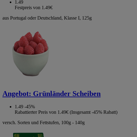
1.49
Festpreis von 1.49€
aus Portugal oder Deutschland, Klasse I, 125g
Angebot:
Grünländer Scheiben
1.49
-45%
Rabattierter Preis von 1.49€ (Insgesamt -45% Rabatt)
versch. Sorten und Fettstufen, 100g - 140g