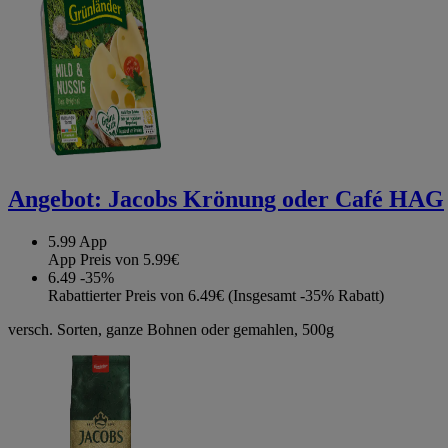
Angebot:
Jacobs Krönung oder Café HAG
5.99
App
App Preis von 5.99€
6.49
-35%
Rabattierter Preis von 6.49€ (Insgesamt -35% Rabatt)
versch. Sorten, ganze Bohnen oder gemahlen, 500g