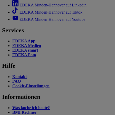
EDEKA Minden-Hannover auf Linkedin
EDEKA Minden-Hannover auf Tiktok
EDEKA Minden-Hannover auf Youtube
Services
EDEKA App
EDEKA Medien
EDEKA smart
EDEKA Foto
Hilfe
Kontakt
FAQ
Cookie-Einstellungen
Informationen
Was koche ich heute?
BMI Rechner