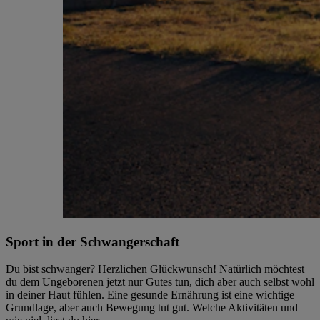
Sport in der Schwangerschaft
Du bist schwanger? Herzlichen Glückwunsch! Natürlich möchtest
du dem Ungeborenen jetzt nur Gutes tun, dich aber auch selbst wohl
in deiner Haut fühlen. Eine gesunde Ernährung ist eine wichtige
Grundlage, aber auch Bewegung tut gut. Welche Aktivitäten und