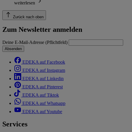
weiterlesen
Zurück nach oben
Zum Newsletter anmelden
Deine E-Mail-Adresse (Pflichtfeld)
Absenden
EDEKA auf Facebook
EDEKA auf Instagram
EDEKA auf Linkedin
EDEKA auf Pinterest
EDEKA auf Tiktok
EDEKA auf Whatsapp
EDEKA auf Youtube
Services