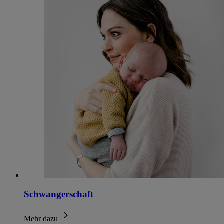
Schwangerschaft
Mehr dazu