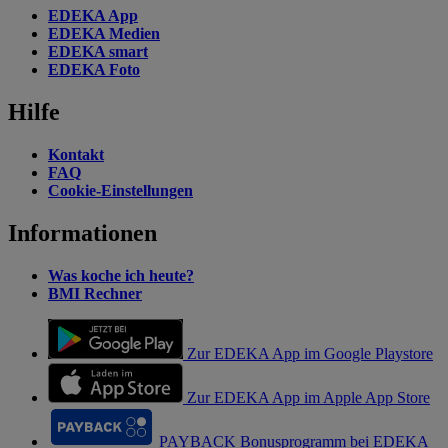
EDEKA App
EDEKA Medien
EDEKA smart
EDEKA Foto
Hilfe
Kontakt
FAQ
Cookie-Einstellungen
Informationen
Was koche ich heute?
BMI Rechner
Zur EDEKA App im Google Playstore
Zur EDEKA App im Apple App Store
PAYBACK Bonusprogramm bei EDEKA