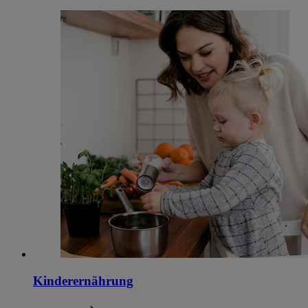
Kinderernährung