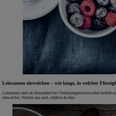
Leinsamen einweichen – wie lange, in welcher Flüssi
Leinsamen sind als Hausmittel bei Verdauungsbeschwerden beliebt und
einweichst. Welche das sind, erfährst du hier.