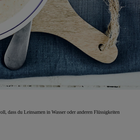
oll, dass du Leinsamen in Wasser oder anderen Flüssigkeiten