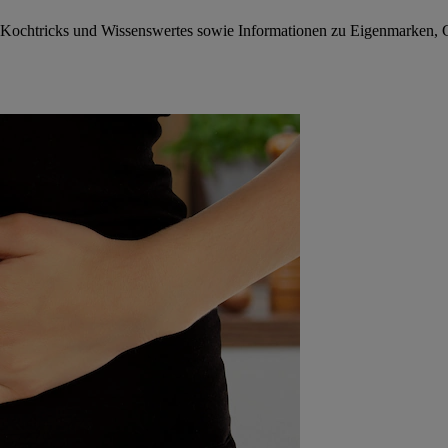
te, Kochtricks und Wissenswertes sowie Informationen zu Eigenmarken