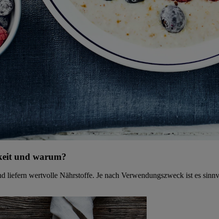
gkeit und warum?
 liefern wertvolle Nährstoffe. Je nach Verwendungszweck ist es sinnv