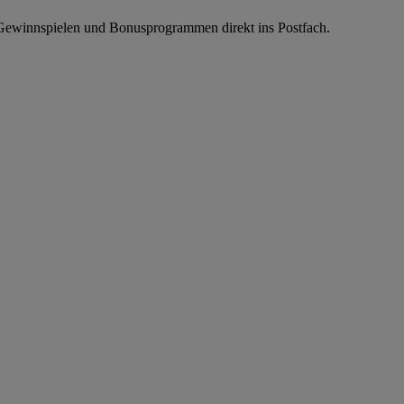
, Gewinnspielen und Bonusprogrammen direkt ins Postfach.