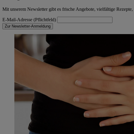
Mit unserem Newsletter gibt es frische Angebote, vielfältige Rezep
E-Mail-Adresse (Pflichtfeld)
Zur Newsletter-Anmeldung