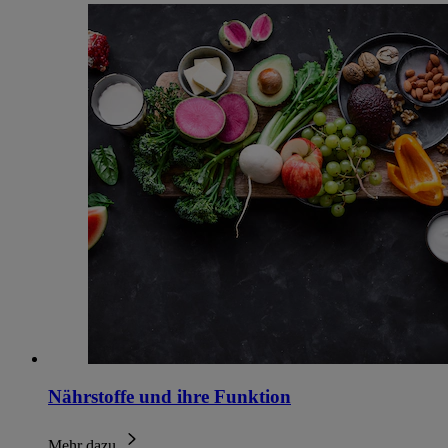
Nährstoffe und ihre Funktion
Mehr dazu