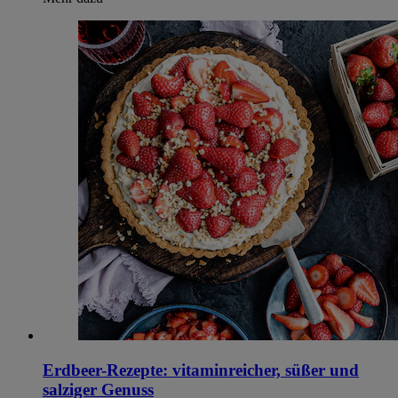
Erdbeer-Rezepte: vitaminreicher, süßer und
salziger Genuss