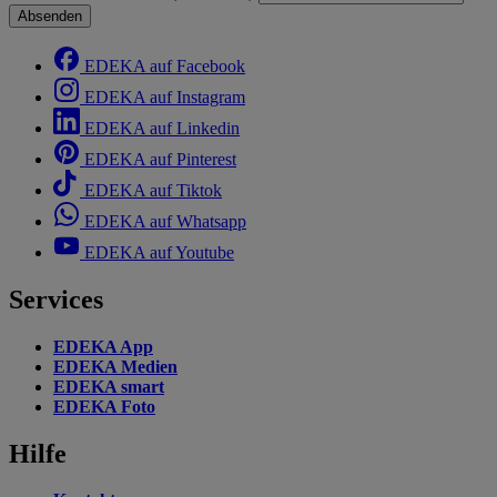
Absenden
EDEKA auf Facebook
EDEKA auf Instagram
EDEKA auf Linkedin
EDEKA auf Pinterest
EDEKA auf Tiktok
EDEKA auf Whatsapp
EDEKA auf Youtube
Services
EDEKA App
EDEKA Medien
EDEKA smart
EDEKA Foto
Hilfe