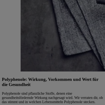
Polyphenole: Wirkung, Vorkommen und Wert für
die Gesundheit
Polyphenole sind pflanzliche Stoffe, denen eine
gesundheitsfördernde Wirkung nachgesagt wird. Wir verraten dir, ob
das stimmt und in welchen Lebensmitteln Polyphenole stecken.