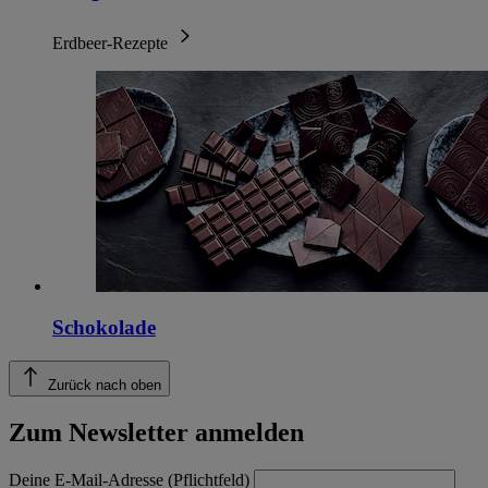
Erdbeer-Rezepte
Schokolade
Zurück nach oben
Zum Newsletter anmelden
Deine E-Mail-Adresse (Pflichtfeld)