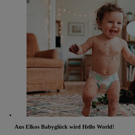
Aus Elkos Babyglück wird Hello World!