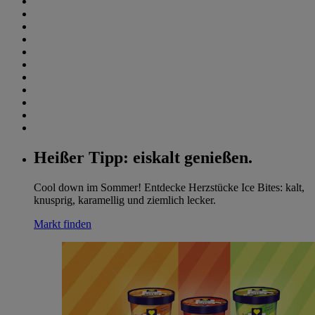
Heißer Tipp: eiskalt genießen.
Cool down im Sommer! Entdecke Herzstücke Ice Bites: kalt,
knusprig, karamellig und ziemlich lecker.
Markt finden