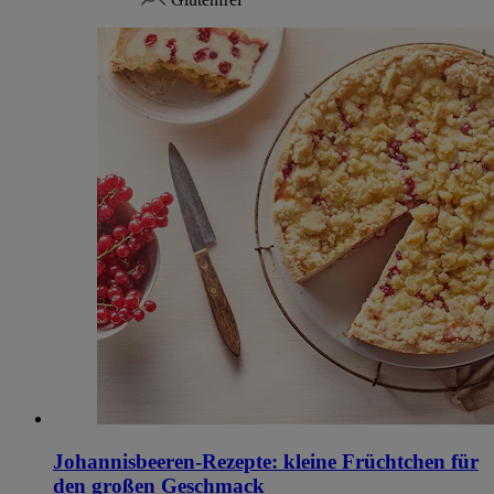
Johannisbeeren-Rezepte: kleine Früchtchen für
den großen Geschmack