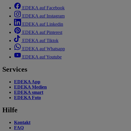
EDEKA auf Facebook
EDEKA auf Instagram
EDEKA auf Linkedin
EDEKA auf Pinterest
EDEKA auf Tiktok
EDEKA auf Whatsapp
EDEKA auf Youtube
Services
EDEKA App
EDEKA Medien
EDEKA smart
EDEKA Foto
Hilfe
Kontakt
FAQ