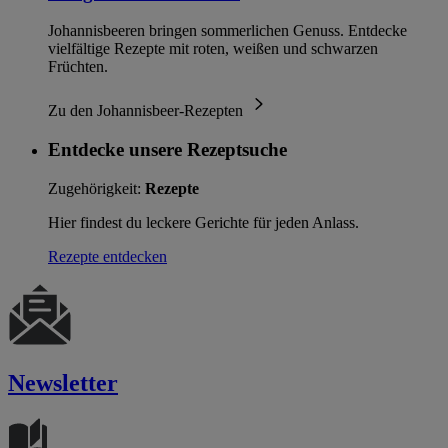
Johannisbeeren bringen sommerlichen Genuss. Entdecke
vielfältige Rezepte mit roten, weißen und schwarzen
Früchten.
Zu den Johannisbeer-Rezepten
Entdecke unsere Rezeptsuche
Zugehörigkeit:
Rezepte
Hier findest du leckere Gerichte für jeden Anlass.
Rezepte entdecken
Newsletter