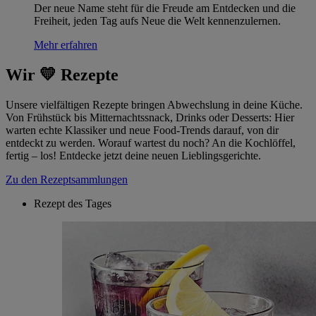
Der neue Name steht für die Freude am Entdecken und die
Freiheit, jeden Tag aufs Neue die Welt kennenzulernen.
Mehr erfahren
Wir 💛 Rezepte
Unsere vielfältigen Rezepte bringen Abwechslung in deine Küche.
Von Frühstück bis Mitternachtssnack, Drinks oder Desserts: Hier
warten echte Klassiker und neue Food-Trends darauf, von dir
entdeckt zu werden. Worauf wartest du noch? An die Kochlöffel,
fertig – los! Entdecke jetzt deine neuen Lieblingsgerichte.
Zu den Rezeptsammlungen
Rezept des Tages