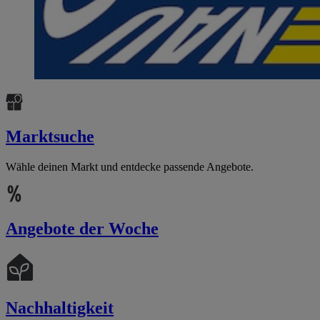
Marktsuche
Wähle deinen Markt und entdecke passende Angebote.
Angebote der Woche
Nachhaltigkeit