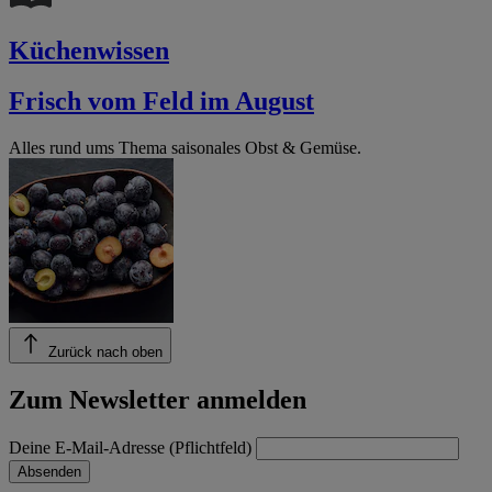
Küchenwissen
Frisch vom Feld im August
Alles rund ums Thema saisonales Obst & Gemüse.
Zurück nach oben
Zum Newsletter anmelden
Deine E-Mail-Adresse (Pflichtfeld)
Absenden