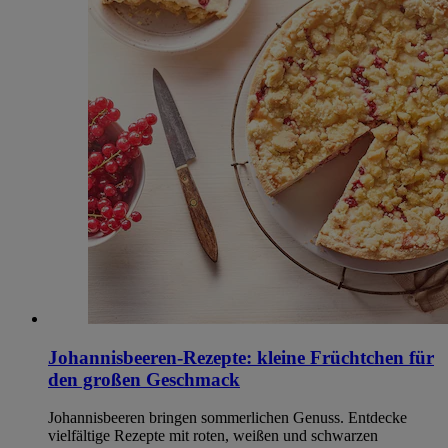
Johannisbeeren-Rezepte: kleine Früchtchen für
den großen Geschmack
Johannisbeeren bringen sommerlichen Genuss. Entdecke
vielfältige Rezepte mit roten, weißen und schwarzen