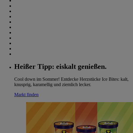
Heißer Tipp: eiskalt genießen.
Cool down im Sommer! Entdecke Herzstücke Ice Bites: kalt,
knusprig, karamellig und ziemlich lecker.
Markt finden