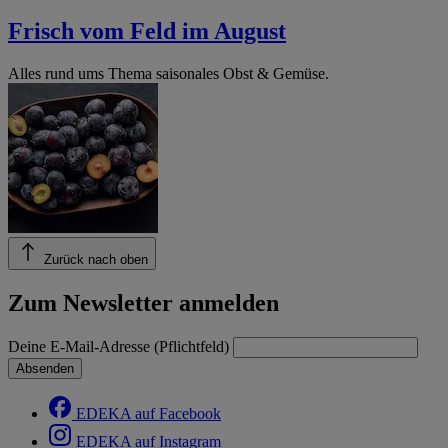
Frisch vom Feld im August
Alles rund ums Thema saisonales Obst & Gemüse.
Zurück nach oben
Zum Newsletter anmelden
Deine E-Mail-Adresse (Pflichtfeld)
Absenden
EDEKA auf Facebook
EDEKA auf Instagram