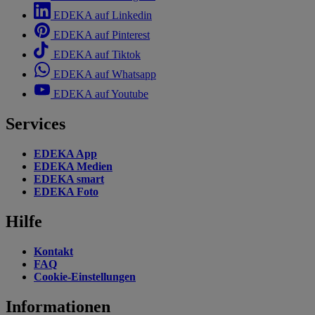
EDEKA auf Linkedin
EDEKA auf Pinterest
EDEKA auf Tiktok
EDEKA auf Whatsapp
EDEKA auf Youtube
Services
EDEKA App
EDEKA Medien
EDEKA smart
EDEKA Foto
Hilfe
Kontakt
FAQ
Cookie-Einstellungen
Informationen