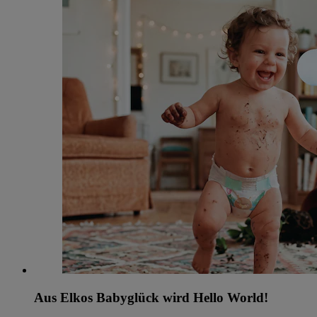
Aus Elkos Babyglück wird Hello World!