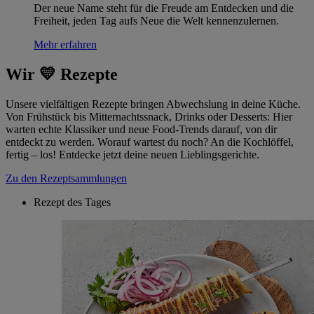
Der neue Name steht für die Freude am Entdecken und die
Freiheit, jeden Tag aufs Neue die Welt kennenzulernen.
Mehr erfahren
Wir 💛 Rezepte
Unsere vielfältigen Rezepte bringen Abwechslung in deine Küche.
Von Frühstück bis Mitternachtssnack, Drinks oder Desserts: Hier
warten echte Klassiker und neue Food-Trends darauf, von dir
entdeckt zu werden. Worauf wartest du noch? An die Kochlöffel,
fertig – los! Entdecke jetzt deine neuen Lieblingsgerichte.
Zu den Rezeptsammlungen
Rezept des Tages