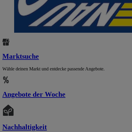
Marktsuche
Wähle deinen Markt und entdecke passende Angebote.
Angebote der Woche
Nachhaltigkeit