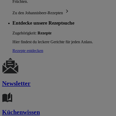
Früchten.
Zu den Johannisbeer-Rezepten
Entdecke unsere Rezeptsuche
Zugehörigkeit:
Rezepte
Hier findest du leckere Gerichte für jeden Anlass.
Rezepte entdecken
Newsletter
Küchenwissen