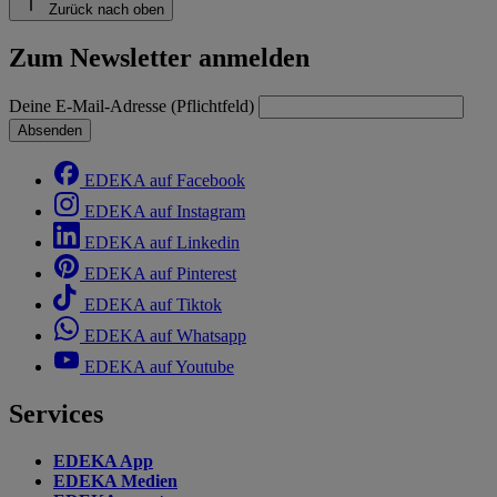
Zurück nach oben
Zum Newsletter anmelden
Deine E-Mail-Adresse (Pflichtfeld)
Absenden
EDEKA auf Facebook
EDEKA auf Instagram
EDEKA auf Linkedin
EDEKA auf Pinterest
EDEKA auf Tiktok
EDEKA auf Whatsapp
EDEKA auf Youtube
Services
EDEKA App
EDEKA Medien