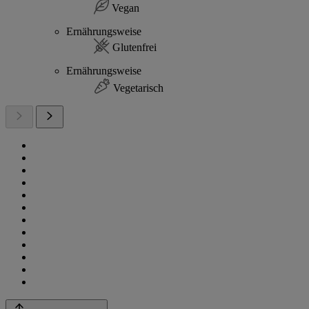
Vegan
Ernährungsweise
Glutenfrei
Ernährungsweise
Vegetarisch