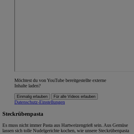
Möchtest du von YouTube bereitgestellte externe
Inhalte laden?
Einmalig erlauben
Für alle Videos erlauben
Datenschutz-Einstellungen
Steckrübenpasta
Es muss nicht immer Pasta aus Hartweizengrieß sein. Aus Gemüse
lassen sich tolle Nudelgerichte kochen, wie unsere Steckrübenpasta