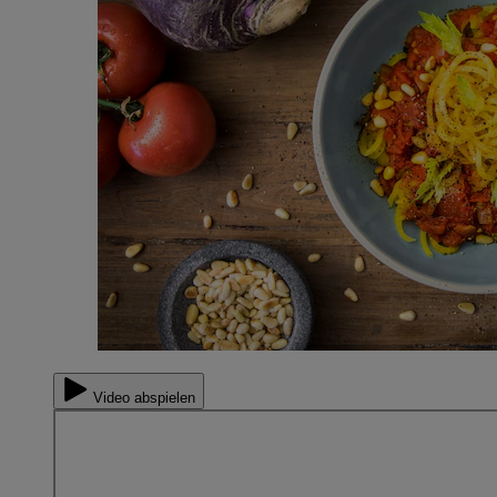
Video abspielen