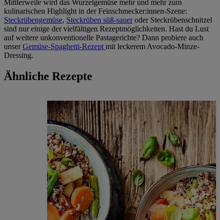
Mittlerweile wird das Wurzelgemüse mehr und mehr zum
kulinarischen Highlight in der Feinschmecker:innen-Szene:
Steckrübengemüse
,
Steckrüben süß-sauer
oder Steckrübenschnitzel
sind nur einige der vielfältigen Rezeptmöglichkeiten. Hast du Lust
auf weitere unkonventionelle Pastagerichte? Dann probiere auch
unser
Gemüse-Spaghetti-Rezept
mit leckerem Avocado-Minze-
Dressing.
Ähnliche Rezepte