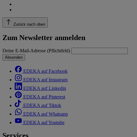
Zurück nach oben
Zum Newsletter anmelden
Deine E-Mail-Adresse (Pflichtfeld)
Absenden
EDEKA auf Facebook
EDEKA auf Instagram
EDEKA auf Linkedin
EDEKA auf Pinterest
EDEKA auf Tiktok
EDEKA auf Whatsapp
EDEKA auf Youtube
Services