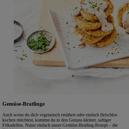
Gemüse-Bratlinge
Auch wenn du dich vegetarisch ernährst oder einfach fleischlos
kochen möchtest, kommst du in den Genuss kleiner, saftiger
Frikadellen. Nutze einfach unser Gemüse-Bratling-Rezept – die