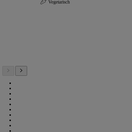
Vegetarisch