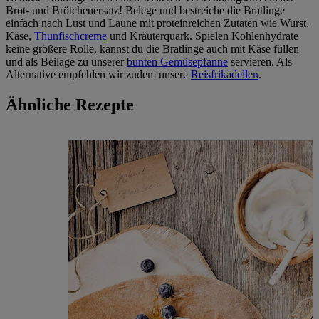
Brot- und Brötchenersatz! Belege und bestreiche die Bratlinge
einfach nach Lust und Laune mit proteinreichen Zutaten wie Wurst,
Käse,
Thunfischcreme
und Kräuterquark. Spielen Kohlenhydrate
keine größere Rolle, kannst du die Bratlinge auch mit Käse füllen
und als Beilage zu unserer
bunten Gemüsepfanne
servieren. Als
Alternative empfehlen wir zudem unsere
Reisfrikadellen
.
Ähnliche Rezepte