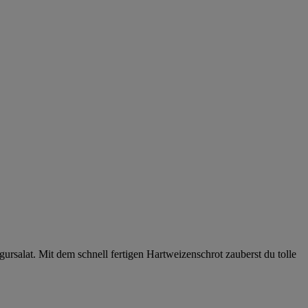
ursalat. Mit dem schnell fertigen Hartweizenschrot zauberst du tolle