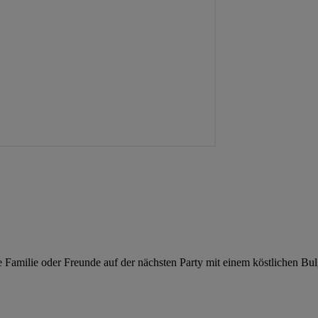
e Familie oder Freunde auf der nächsten Party mit einem köstlichen Bulg