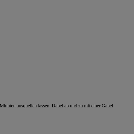
inuten ausquellen lassen. Dabei ab und zu mit einer Gabel