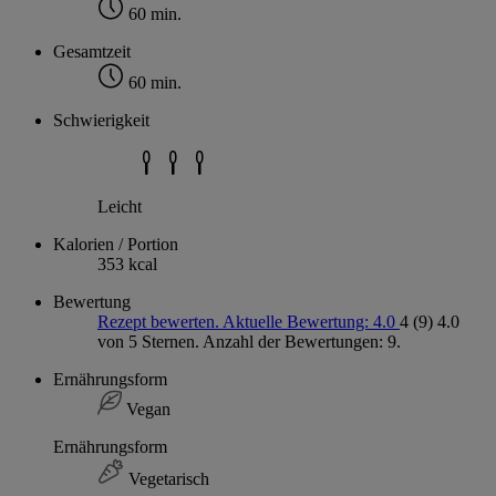
60 min.
Gesamtzeit
60 min.
Schwierigkeit
Leicht
Kalorien / Portion
353 kcal
Bewertung
Rezept bewerten. Aktuelle Bewertung: 4.0
4
(9)
4.0
von 5 Sternen. Anzahl der Bewertungen: 9.
Ernährungsform
Vegan
Ernährungsform
Vegetarisch