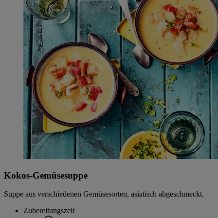
Kokos-Gemüsesuppe
Suppe aus verschiedenen Gemüsesorten, asiatisch abgeschmeckt.
Zubereitungszeit