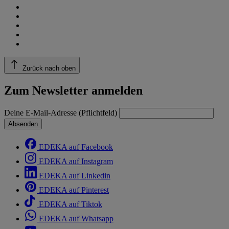
Zurück nach oben
Zum Newsletter anmelden
Deine E-Mail-Adresse (Pflichtfeld)
Absenden
EDEKA auf Facebook
EDEKA auf Instagram
EDEKA auf Linkedin
EDEKA auf Pinterest
EDEKA auf Tiktok
EDEKA auf Whatsapp