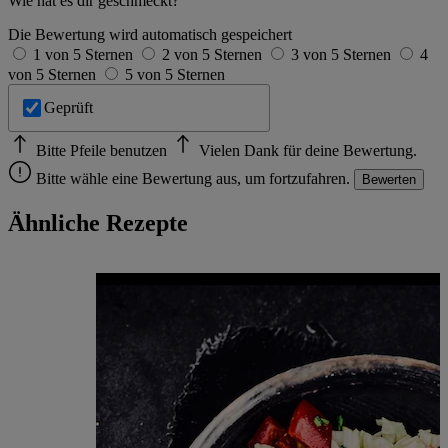
Wie hat es dir geschmeckt?
Die Bewertung wird automatisch gespeichert
1 von 5 Sternen
2 von 5 Sternen
3 von 5 Sternen
4
von 5 Sternen
5 von 5 Sternen
Geprüft
Bitte Pfeile benutzen
Vielen Dank für deine Bewertung.
Bitte wähle eine Bewertung aus, um fortzufahren.
Bewerten
Ähnliche Rezepte