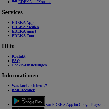
EDEKA auf Youtube
Services
EDEKA App
EDEKA Medien
EDEKA smart
EDEKA Foto
Hilfe
Kontakt
FAQ
Cookie-Einstellungen
Informationen
Was koche ich heute?
BMI Rechner
Zur EDEKA App im Google Playstore