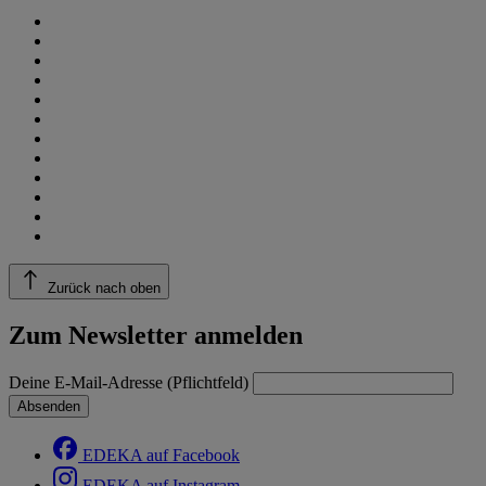
Zurück nach oben
Zum Newsletter anmelden
Deine E-Mail-Adresse (Pflichtfeld)
Absenden
EDEKA auf Facebook
EDEKA auf Instagram