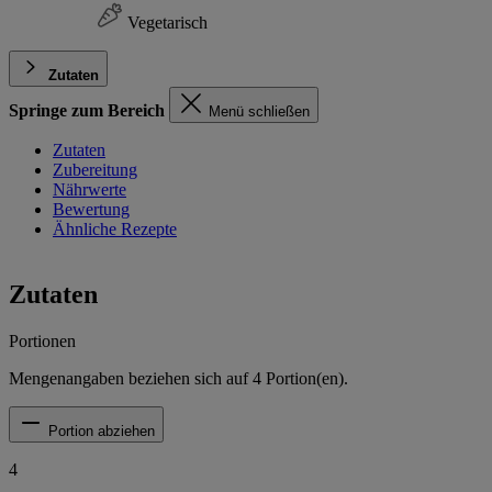
Vegetarisch
Zutaten
Springe zum Bereich
Menü schließen
Zutaten
Zubereitung
Nährwerte
Bewertung
Ähnliche Rezepte
Zutaten
Portionen
Mengenangaben beziehen sich auf
4
Portion(en).
Portion abziehen
4