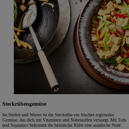
Steckrübengemüse
Im Herbst und Winter ist die Steckrübe ein frisches regionales
Gemüse, das dich mit Vitaminen und Nährstoffen versorgt. Mit Tofu
und Sojasauce bekommt die heimische Rübe eine asiatische Note.