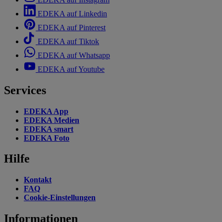
EDEKA auf Linkedin
EDEKA auf Pinterest
EDEKA auf Tiktok
EDEKA auf Whatsapp
EDEKA auf Youtube
Services
EDEKA App
EDEKA Medien
EDEKA smart
EDEKA Foto
Hilfe
Kontakt
FAQ
Cookie-Einstellungen
Informationen