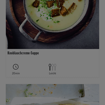
Knoblauchcreme-Suppe
20min
Leicht