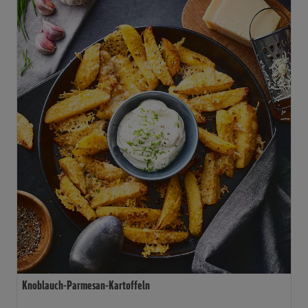
Knoblauch-Parmesan-Kartoffeln