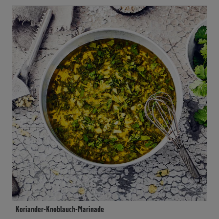
Koriander-Knoblauch-Marinade