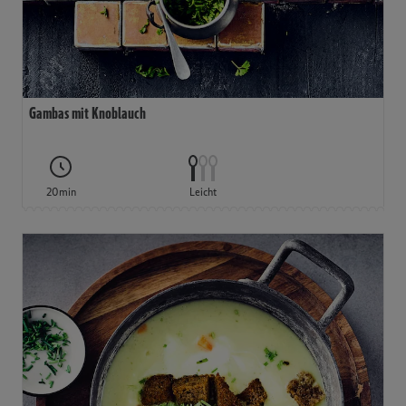
Gambas mit Knoblauch
20min
Leicht