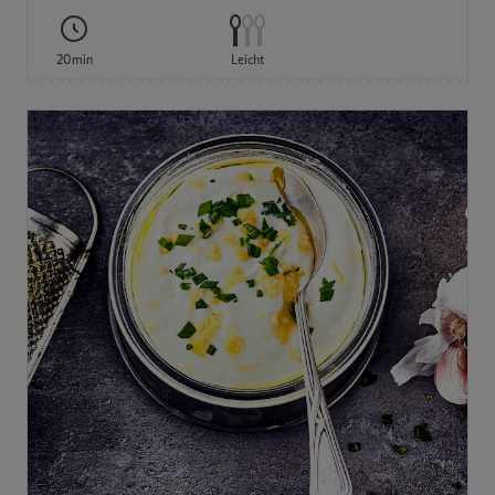
20min
Leicht