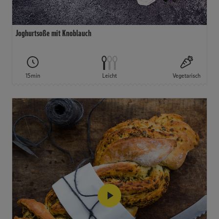
Joghurtsoße mit Knoblauch
15min
Leicht
Vegetarisch