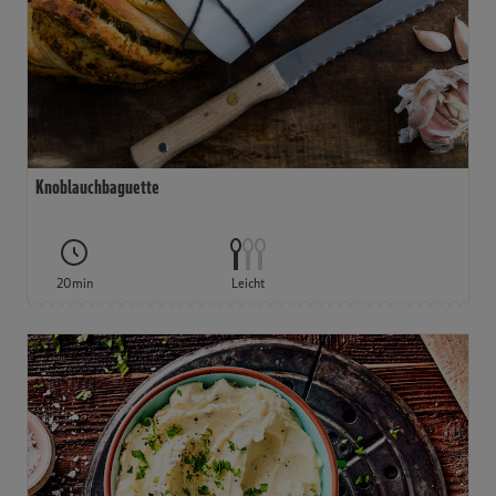
Knoblauchbaguette
20min
Leicht