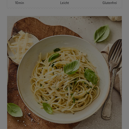
10min
Leicht
Glutenfrei