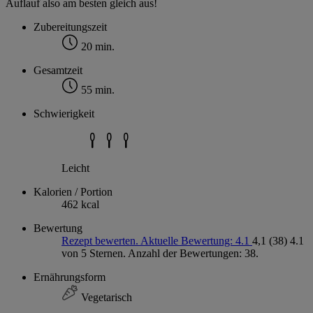
Auflauf also am besten gleich aus!
Zubereitungszeit
20 min.
Gesamtzeit
55 min.
Schwierigkeit
Leicht
Kalorien / Portion
462 kcal
Bewertung
Rezept bewerten. Aktuelle Bewertung: 4.1
4,1
(38)
4.1
von 5 Sternen. Anzahl der Bewertungen: 38.
Ernährungsform
Vegetarisch