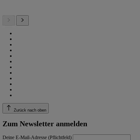
Zurück nach oben
Zum Newsletter anmelden
Deine E-Mail-Adresse (Pflichtfeld)