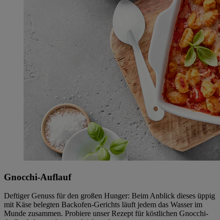
Gnocchi-Auflauf
Deftiger Genuss für den großen Hunger: Beim Anblick dieses üppig
mit Käse belegten Backofen-Gerichts läuft jedem das Wasser im
Munde zusammen. Probiere unser Rezept für köstlichen Gnocchi-