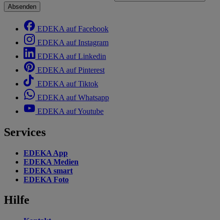
Absenden
EDEKA auf Facebook
EDEKA auf Instagram
EDEKA auf Linkedin
EDEKA auf Pinterest
EDEKA auf Tiktok
EDEKA auf Whatsapp
EDEKA auf Youtube
Services
EDEKA App
EDEKA Medien
EDEKA smart
EDEKA Foto
Hilfe