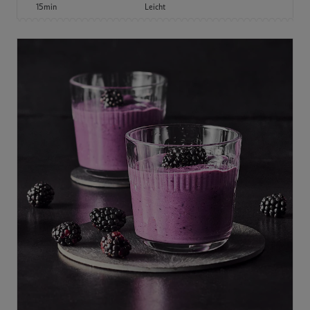
15min
Leicht