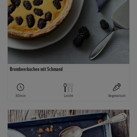
Brombeerkuchen mit Schmand
30min
Leicht
Vegetarisch