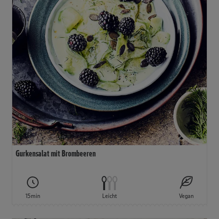
Gurkensalat mit Brombeeren
15min
Leicht
Vegan