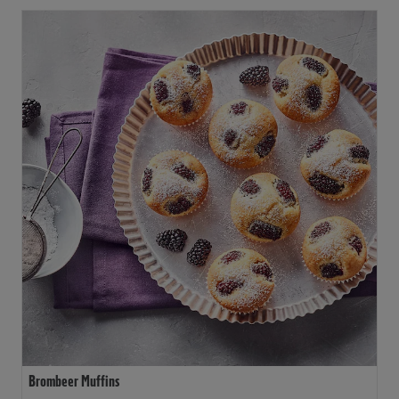
Brombeer Muffins