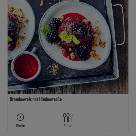
Brombeereis mit Himbeersoße
15min
Mittel