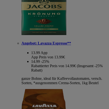
Angebot:
Lavazza Espresso**
13.99
App
App Preis von 13.99€
14.99
-25%
Rabattierter Preis von 14.99€ (Insgesamt -25%
Rabatt)
ganze Bohne, ideal für Kaffeevollautomaten, versch.
Sorten, *ausgenommen Crema-Sorten, 1kg Beutel