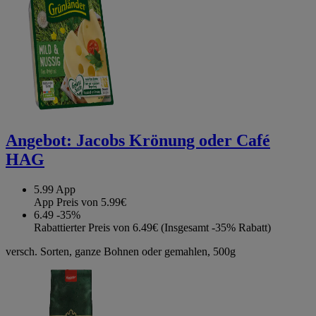
Angebot:
Jacobs Krönung oder Café
HAG
5.99
App
App Preis von 5.99€
6.49
-35%
Rabattierter Preis von 6.49€ (Insgesamt -35% Rabatt)
versch. Sorten, ganze Bohnen oder gemahlen, 500g