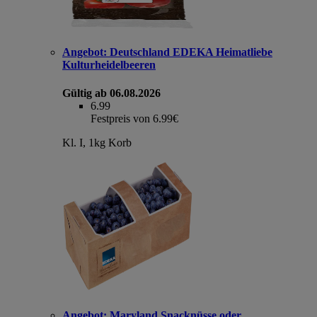
Angebot:
Deutschland EDEKA Heimatliebe
Kulturheidelbeeren
Gültig ab 06.08.2026
6.99
Festpreis von 6.99€
Kl. I, 1kg Korb
Angebot:
Maryland Snacknüsse oder