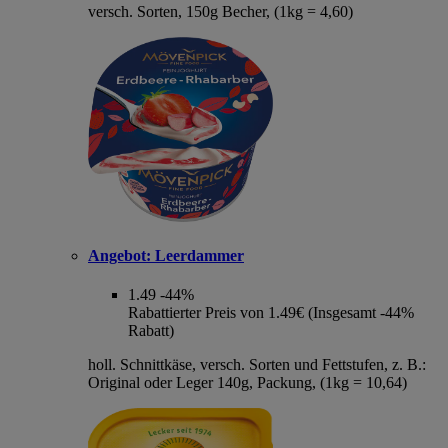
versch. Sorten, 150g Becher, (1kg = 4,60)
Angebot:
Leerdammer
1.49
-44%
Rabattierter Preis von 1.49€ (Insgesamt -44%
Rabatt)
holl. Schnittkäse, versch. Sorten und Fettstufen, z. B.:
Original oder Leger 140g, Packung, (1kg = 10,64)