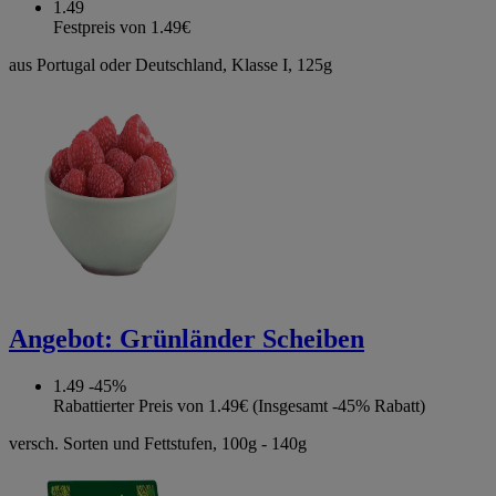
1.49
Festpreis von 1.49€
aus Portugal oder Deutschland, Klasse I, 125g
Angebot:
Grünländer Scheiben
1.49
-45%
Rabattierter Preis von 1.49€ (Insgesamt -45% Rabatt)
versch. Sorten und Fettstufen, 100g - 140g