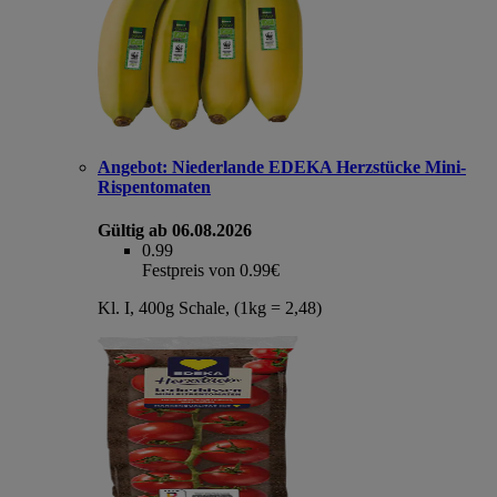
Angebot:
Niederlande EDEKA Herzstücke Mini-
Rispentomaten
Gültig ab 06.08.2026
0.99
Festpreis von 0.99€
Kl. I, 400g Schale, (1kg = 2,48)